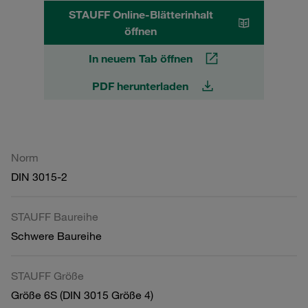
STAUFF Online-Blätterinhalt
öffnen
In neuem Tab öffnen
PDF herunterladen
Norm
DIN 3015-2
STAUFF Baureihe
Schwere Baureihe
STAUFF Größe
Größe 6S (DIN 3015 Größe 4)