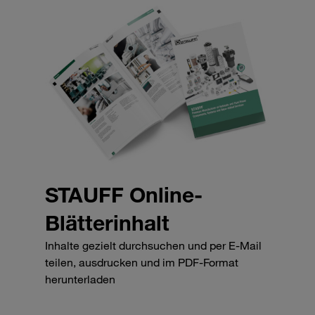
STAUFF Online-
Blätterinhalt
Inhalte gezielt durchsuchen und per E-Mail
teilen, ausdrucken und im PDF-Format
herunterladen