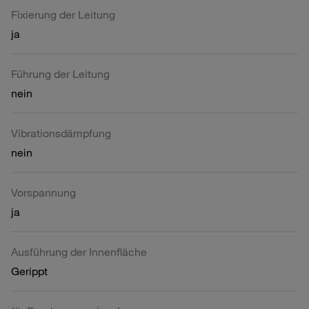
Fixierung der Leitung
ja
Führung der Leitung
nein
Vibrationsdämpfung
nein
Vorspannung
ja
Ausführung der Innenfläche
Gerippt