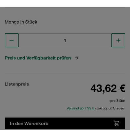
Menge in Stück
Preis und Verfügbarkeit prüfen
Listenpreis
43,62 €
pro Stück
Versand ab 7,99 €
/ zuzüglich Steuern
In den Warenkorb