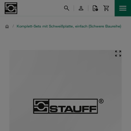
/
Komplett-Sets mit Schweißplatte, einfach (Schwere Baureihe)