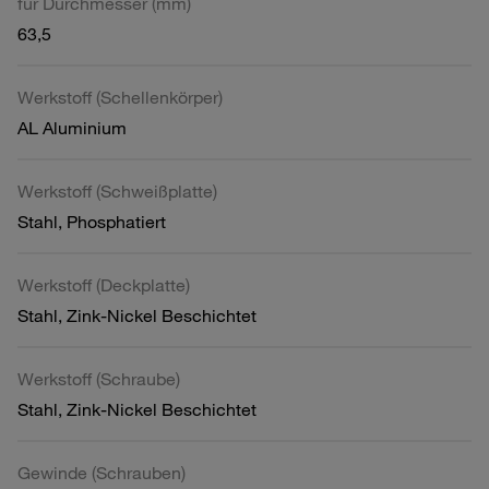
für Durchmesser (mm)
63,5
Werkstoff (Schellenkörper)
AL Aluminium
Werkstoff (Schweißplatte)
Stahl, Phosphatiert
Werkstoff (Deckplatte)
Stahl, Zink-Nickel Beschichtet
Werkstoff (Schraube)
Stahl, Zink-Nickel Beschichtet
Gewinde (Schrauben)