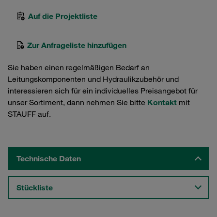
Auf die Projektliste
Zur Anfrageliste hinzufügen
Sie haben einen regelmäßigen Bedarf an
Leitungskomponenten und Hydraulikzubehör und
interessieren sich für ein individuelles Preisangebot für
unser Sortiment, dann nehmen Sie bitte
Kontakt
mit
STAUFF auf.
Technische Daten
Stückliste