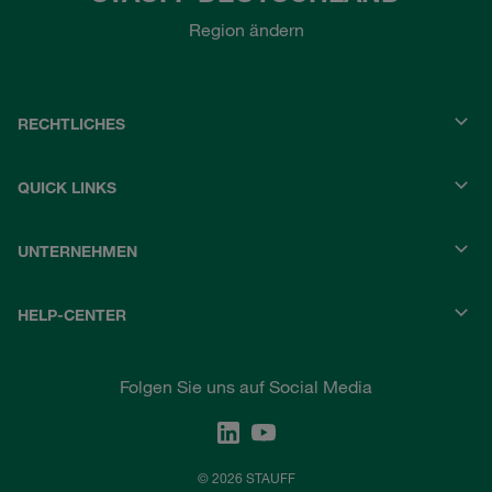
Region ändern
RECHTLICHES
QUICK LINKS
UNTERNEHMEN
HELP-CENTER
Folgen Sie uns auf Social Media
© 2026 STAUFF