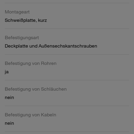
Montageart
Schweißplatte, kurz
Befestigungsart
Deckplatte und Außensechskantschrauben
Befestigung von Rohren
ja
Befestigung von Schläuchen
nein
Befestigung von Kabeln
nein