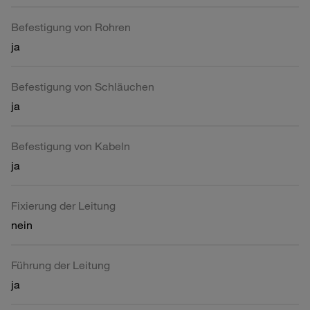
Befestigung von Rohren
ja
Befestigung von Schläuchen
ja
Befestigung von Kabeln
ja
Fixierung der Leitung
nein
Führung der Leitung
ja