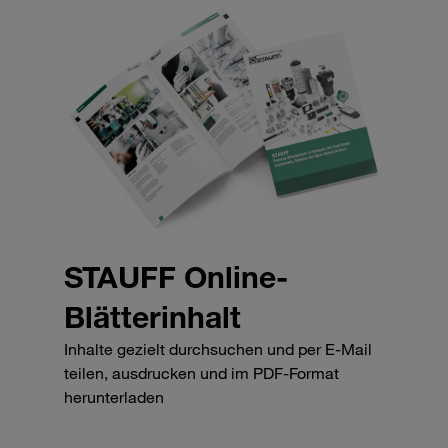
STAUFF Online-
Blätterinhalt
Inhalte gezielt durchsuchen und per E-Mail
teilen, ausdrucken und im PDF-Format
herunterladen