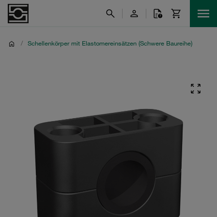
/
Schellenkörper mit Elastomereinsätzen (Schwere Baureihe)