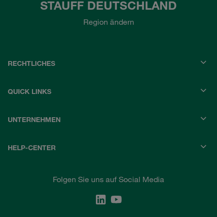
STAUFF DEUTSCHLAND
Region ändern
RECHTLICHES
QUICK LINKS
UNTERNEHMEN
HELP-CENTER
Folgen Sie uns auf Social Media