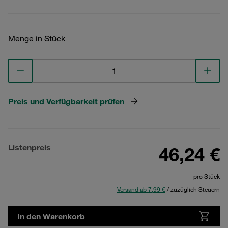
Menge in Stück
Preis und Verfügbarkeit prüfen
Listenpreis
46,24 €
pro Stück
Versand ab 7,99 €
/ zuzüglich Steuern
In den Warenkorb