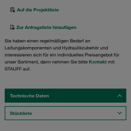
Auf die Projektliste
Zur Anfrageliste hinzufügen
Sie haben einen regelmäßigen Bedarf an
Leitungskomponenten und Hydraulikzubehör und
interessieren sich für ein individuelles Preisangebot für
unser Sortiment, dann nehmen Sie bitte
Kontakt
mit
STAUFF auf.
Technische Daten
Stückliste