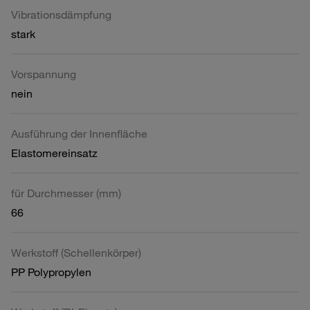
Vibrationsdämpfung
stark
Vorspannung
nein
Ausführung der Innenfläche
Elastomereinsatz
für Durchmesser (mm)
66
Werkstoff (Schellenkörper)
PP Polypropylen