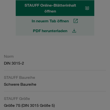
STAUFF Online-Blätterinhalt
öffnen
In neuem Tab öffnen
PDF herunterladen
Norm
DIN 3015-2
STAUFF Baureihe
Schwere Baureihe
STAUFF Größe
Größe 7S (DIN 3015 Größe 5)