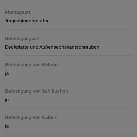
Montageart
Tragschienenmutter
Befestigungsart
Deckplatte und Außensechskantschrauben
Befestigung von Rohren
ja
Befestigung von Schläuchen
ja
Befestigung von Kabeln
ja