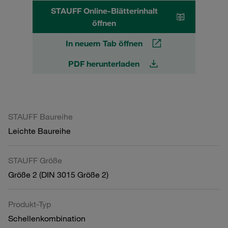
STAUFF Online-Blätterinhalt
öffnen
In neuem Tab öffnen
PDF herunterladen
STAUFF Baureihe
Leichte Baureihe
STAUFF Größe
Größe 2 (DIN 3015 Größe 2)
Produkt-Typ
Schellenkombination