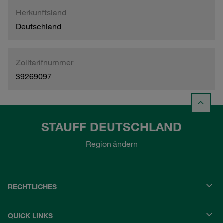
Herkunftsland
Deutschland
Zolltarifnummer
39269097
STAUFF DEUTSCHLAND
Region ändern
RECHTLICHES
QUICK LINKS