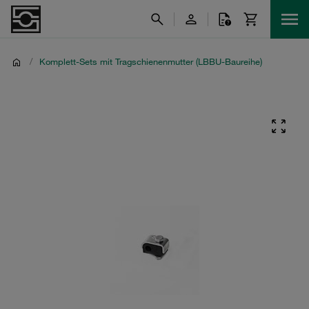
/
Komplett-Sets mit Tragschienenmutter (LBBU-Baureihe)