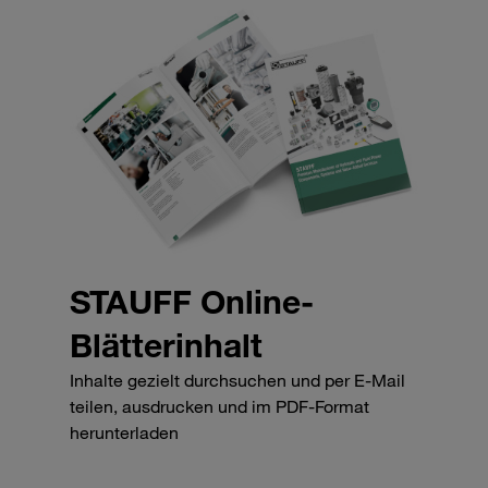
STAUFF Online-
Blätterinhalt
Inhalte gezielt durchsuchen und per E-Mail
teilen, ausdrucken und im PDF-Format
herunterladen