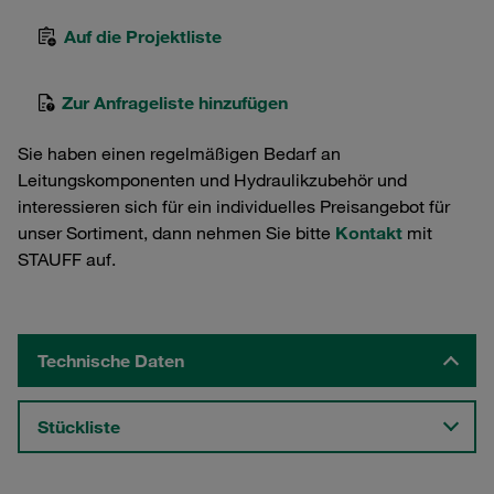
Auf die Projektliste
Zur Anfrageliste hinzufügen
Sie haben einen regelmäßigen Bedarf an
Leitungskomponenten und Hydraulikzubehör und
interessieren sich für ein individuelles Preisangebot für
unser Sortiment, dann nehmen Sie bitte
Kontakt
mit
STAUFF auf.
Technische Daten
Stückliste