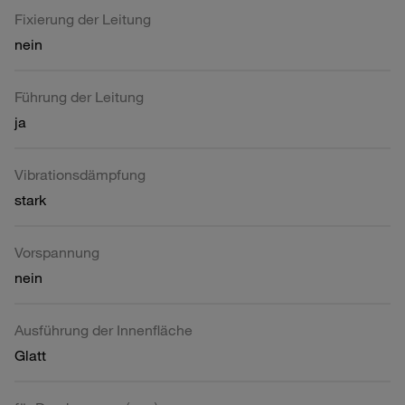
Fixierung der Leitung
nein
Führung der Leitung
ja
Vibrationsdämpfung
stark
Vorspannung
nein
Ausführung der Innenfläche
Glatt