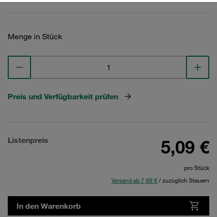
Menge in Stück
Preis und Verfügbarkeit prüfen
Listenpreis
5,09 €
pro Stück
Versand ab 7,99 €
/ zuzüglich Steuern
In den Warenkorb