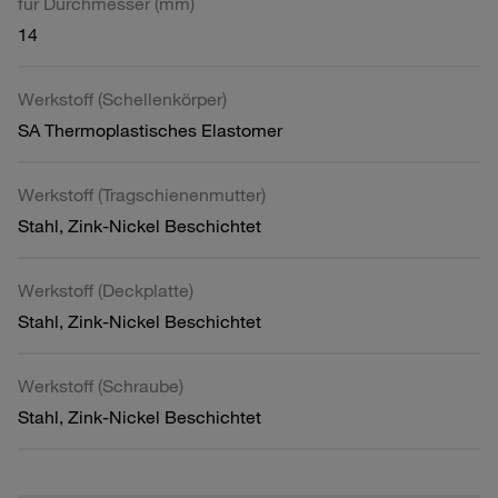
für Durchmesser (mm)
14
Werkstoff (Schellenkörper)
SA Thermoplastisches Elastomer
Werkstoff (Tragschienenmutter)
Stahl, Zink-Nickel Beschichtet
Werkstoff (Deckplatte)
Stahl, Zink-Nickel Beschichtet
Werkstoff (Schraube)
Stahl, Zink-Nickel Beschichtet