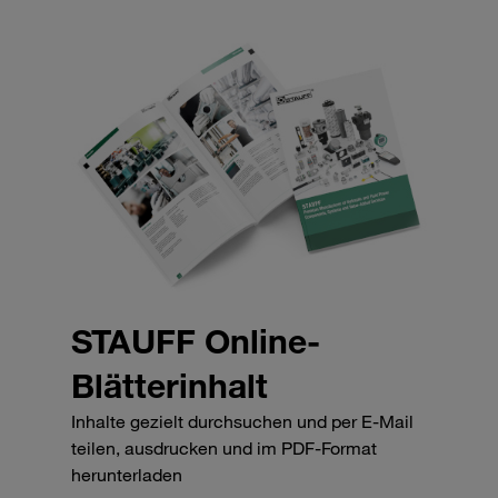
STAUFF Online-
Blätterinhalt
Inhalte gezielt durchsuchen und per E-Mail
teilen, ausdrucken und im PDF-Format
herunterladen