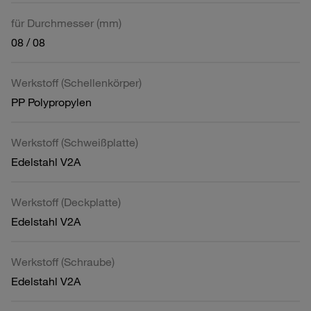
für Durchmesser (mm)
08 / 08
Werkstoff (Schellenkörper)
PP Polypropylen
Werkstoff (Schweißplatte)
Edelstahl V2A
Werkstoff (Deckplatte)
Edelstahl V2A
Werkstoff (Schraube)
Edelstahl V2A