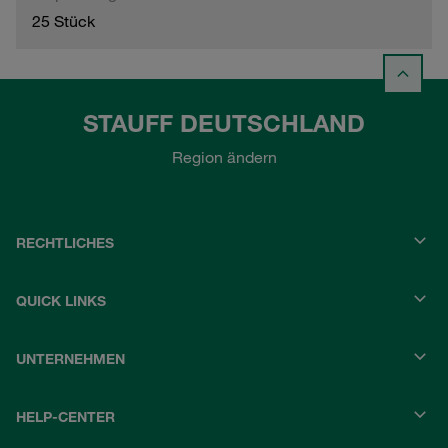
25 Stück
STAUFF DEUTSCHLAND
Region ändern
RECHTLICHES
QUICK LINKS
UNTERNEHMEN
HELP-CENTER