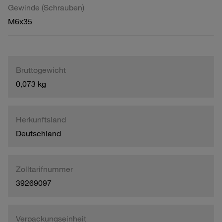
Gewinde (Schrauben)
M6x35
Bruttogewicht
0,073 kg
Herkunftsland
Deutschland
Zolltarifnummer
39269097
Verpackungseinheit