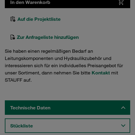
In den Warenkorb
Auf die Projektliste
Zur Anfrageliste hinzufügen
Sie haben einen regelmäßigen Bedarf an
Leitungskomponenten und Hydraulikzubehör und
interessieren sich für ein individuelles Preisangebot für
unser Sortiment, dann nehmen Sie bitte
Kontakt
mit
STAUFF auf.
Technische Daten
Stückliste