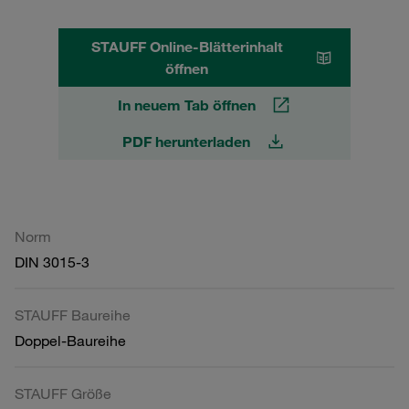
STAUFF Online-Blätterinhalt
öffnen
In neuem Tab öffnen
PDF herunterladen
Norm
DIN 3015-3
STAUFF Baureihe
Doppel-Baureihe
STAUFF Größe