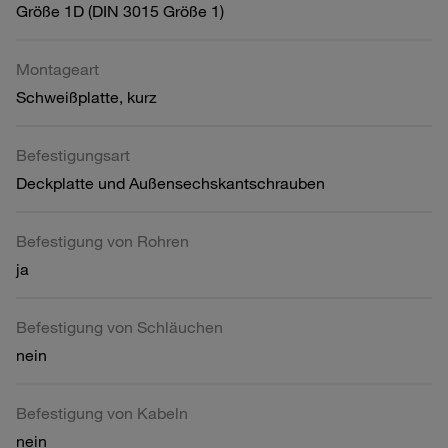
Größe 1D (DIN 3015 Größe 1)
Montageart
Schweißplatte, kurz
Befestigungsart
Deckplatte und Außensechskantschrauben
Befestigung von Rohren
ja
Befestigung von Schläuchen
nein
Befestigung von Kabeln
nein