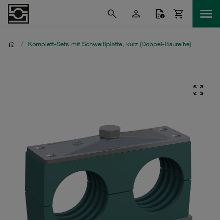
/
Komplett-Sets mit Schweißplatte, kurz (Doppel-Baureihe)