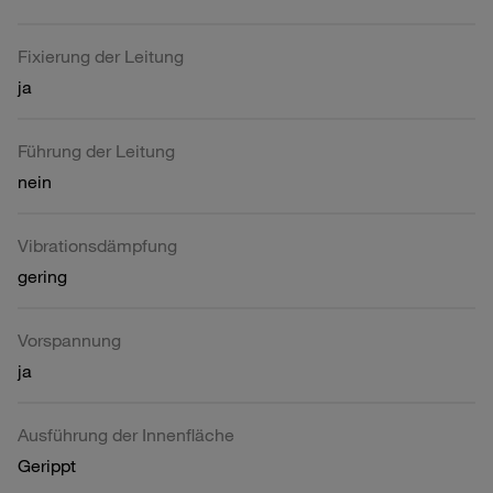
Fixierung der Leitung
ja
Führung der Leitung
nein
Vibrationsdämpfung
gering
Vorspannung
ja
Ausführung der Innenfläche
Gerippt