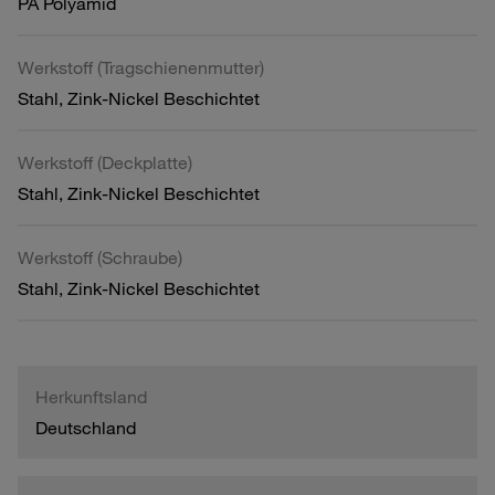
PA Polyamid
Werkstoff (Tragschienenmutter)
Stahl, Zink-Nickel Beschichtet
Werkstoff (Deckplatte)
Stahl, Zink-Nickel Beschichtet
Werkstoff (Schraube)
Stahl, Zink-Nickel Beschichtet
Herkunftsland
Deutschland