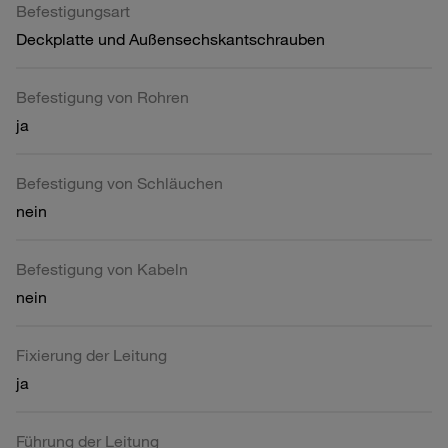
Befestigungsart
Deckplatte und Außensechskantschrauben
Befestigung von Rohren
ja
Befestigung von Schläuchen
nein
Befestigung von Kabeln
nein
Fixierung der Leitung
ja
Führung der Leitung