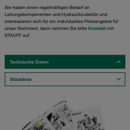
Sie haben einen regelmäßigen Bedarf an
Leitungskomponenten und Hydraulikzubehör und
interessieren sich für ein individuelles Preisangebot für
unser Sortiment, dann nehmen Sie bitte
Kontakt
mit
STAUFF auf.
Technische Daten
Stückliste