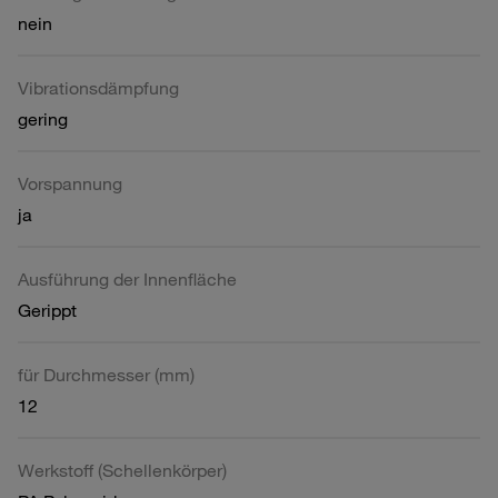
nein
Vibrationsdämpfung
gering
Vorspannung
ja
Ausführung der Innenfläche
Gerippt
für Durchmesser (mm)
12
Werkstoff (Schellenkörper)