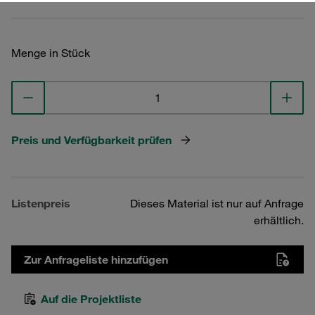
Menge in Stück
Preis und Verfügbarkeit prüfen
Listenpreis
Dieses Material ist nur auf Anfrage
erhältlich.
Zur Anfrageliste hinzufügen
Auf die Projektliste