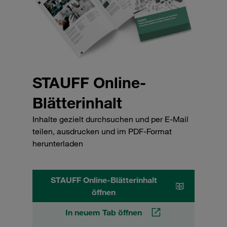
STAUFF Online-
Blätterinhalt
Inhalte gezielt durchsuchen und per E-Mail
teilen, ausdrucken und im PDF-Format
herunterladen
STAUFF Online-Blätterinhalt
öffnen
In neuem Tab öffnen