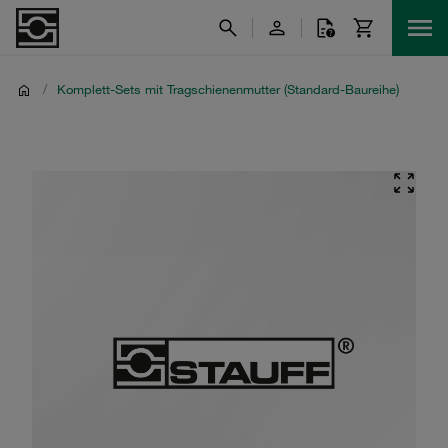
/
Komplett-Sets mit Tragschienenmutter (Standard-Baureihe)