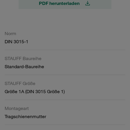
PDF herunterladen
Norm
DIN 3015-1
STAUFF Baureihe
Standard-Baureihe
STAUFF Größe
Größe 1A (DIN 3015 Größe 1)
Montageart
Tragschienenmutter