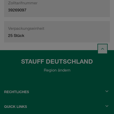
Zolltarifnummer
39269097
Verpackungseinheit
25 Stück
STAUFF DEUTSCHLAND
Region ändern
RECHTLICHES
QUICK LINKS