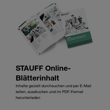
STAUFF Online-
Blätterinhalt
Inhalte gezielt durchsuchen und per E-Mail
teilen, ausdrucken und im PDF-Format
herunterladen