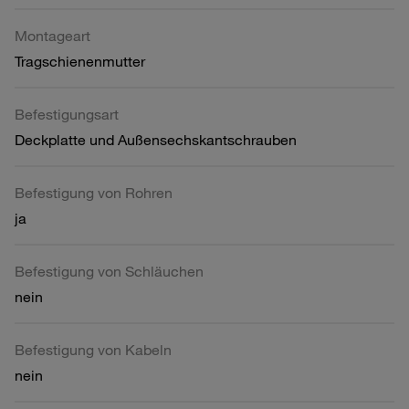
Montageart
Tragschienenmutter
Befestigungsart
Deckplatte und Außensechskantschrauben
Befestigung von Rohren
ja
Befestigung von Schläuchen
nein
Befestigung von Kabeln
nein