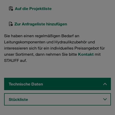
Auf die Projektliste
Zur Anfrageliste hinzufügen
Sie haben einen regelmäßigen Bedarf an
Leitungskomponenten und Hydraulikzubehör und
interessieren sich für ein individuelles Preisangebot für
unser Sortiment, dann nehmen Sie bitte
Kontakt
mit
STAUFF auf.
Technische Daten
Stückliste