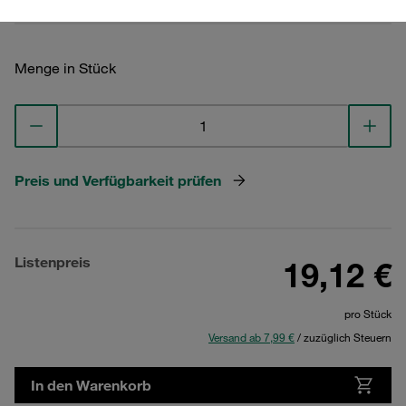
Menge in Stück
Preis und Verfügbarkeit prüfen
Listenpreis
19,12 €
pro Stück
Versand ab 7,99 €
/ zuzüglich Steuern
In den Warenkorb