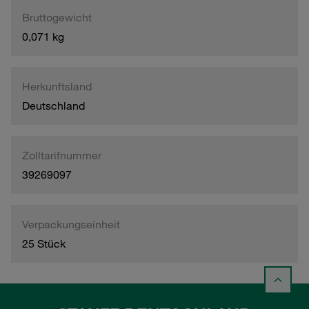
Bruttogewicht
0,071 kg
Herkunftsland
Deutschland
Zolltarifnummer
39269097
Verpackungseinheit
25 Stück