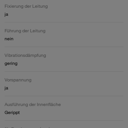
Fixierung der Leitung
ja
Führung der Leitung
nein
Vibrationsdämpfung
gering
Vorspannung
ja
Ausführung der Innenfläche
Gerippt