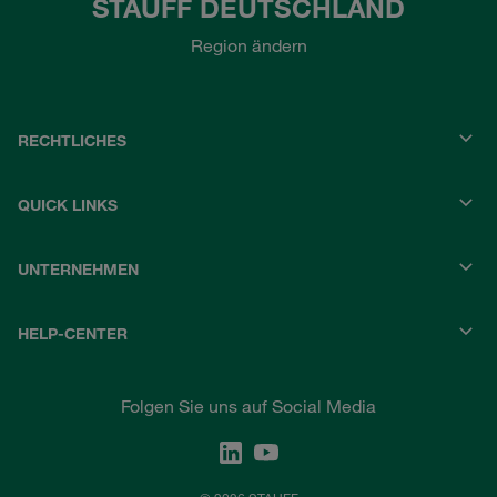
STAUFF DEUTSCHLAND
Region ändern
RECHTLICHES
QUICK LINKS
UNTERNEHMEN
HELP-CENTER
Folgen Sie uns auf Social Media