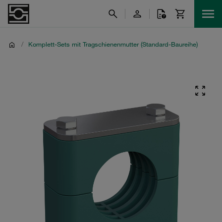
/
Komplett-Sets mit Tragschienenmutter (Standard-Baureihe)