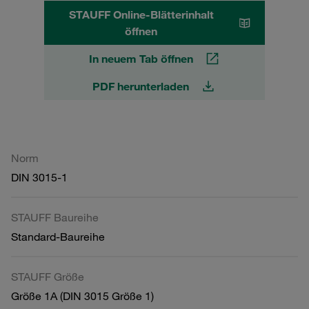
STAUFF Online-Blätterinhalt
öffnen
In neuem Tab öffnen
PDF herunterladen
Norm
DIN 3015-1
STAUFF Baureihe
Standard-Baureihe
STAUFF Größe
Größe 1A (DIN 3015 Größe 1)