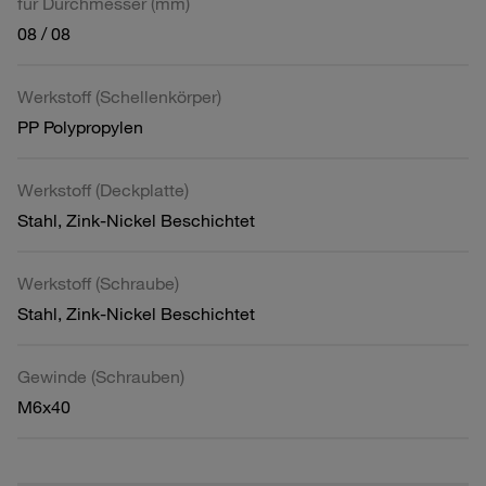
für Durchmesser (mm)
08 / 08
Werkstoff (Schellenkörper)
PP Polypropylen
Werkstoff (Deckplatte)
Stahl, Zink-Nickel Beschichtet
Werkstoff (Schraube)
Stahl, Zink-Nickel Beschichtet
Gewinde (Schrauben)
M6x40