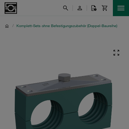
/
Komplett-Sets ohne Befestigungszubehör (Doppel-Baureihe)