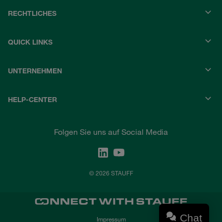
RECHTLICHES
QUICK LINKS
UNTERNEHMEN
HELP-CENTER
Folgen Sie uns auf Social Media
© 2026 STAUFF
Chat
Impressum