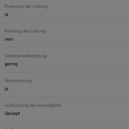
Fixierung der Leitung
ja
Führung der Leitung
nein
Vibrationsdämpfung
gering
Vorspannung
ja
Ausführung der Innenfläche
Gerippt