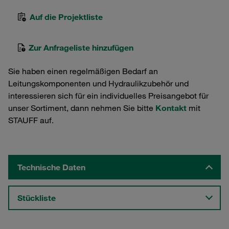
Auf die Projektliste
Zur Anfrageliste hinzufügen
Sie haben einen regelmäßigen Bedarf an
Leitungskomponenten und Hydraulikzubehör und
interessieren sich für ein individuelles Preisangebot für
unser Sortiment, dann nehmen Sie bitte
Kontakt
mit
STAUFF auf.
Technische Daten
Stückliste