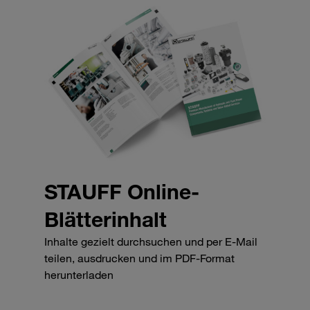
STAUFF Online-
Blätterinhalt
Inhalte gezielt durchsuchen und per E-Mail
teilen, ausdrucken und im PDF-Format
herunterladen