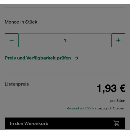
Menge in Stück
Preis und Verfügbarkeit prüfen
Listenpreis
1,93 €
pro Stück
Versand ab 7,99 €
/ zuzüglich Steuern
In den Warenkorb