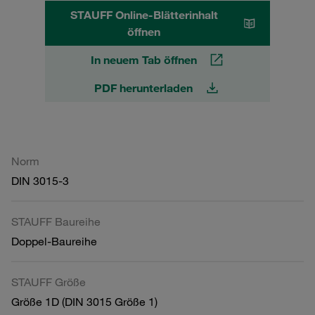
STAUFF Online-Blätterinhalt
öffnen
In neuem Tab öffnen
PDF herunterladen
Norm
DIN 3015-3
STAUFF Baureihe
Doppel-Baureihe
STAUFF Größe
Größe 1D (DIN 3015 Größe 1)