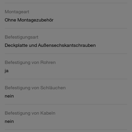
Montageart
Ohne Montagezubehör
Befestigungsart
Deckplatte und Außensechskantschrauben
Befestigung von Rohren
ja
Befestigung von Schläuchen
nein
Befestigung von Kabeln
nein