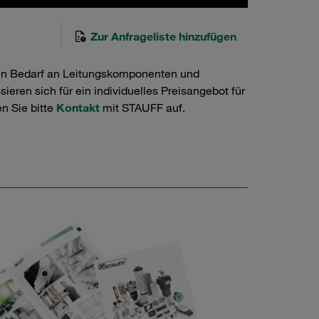
Zur Anfrageliste hinzufügen
en Bedarf an Leitungskomponenten und
ieren sich für ein individuelles Preisangebot für
n Sie bitte
Kontakt
mit STAUFF auf.