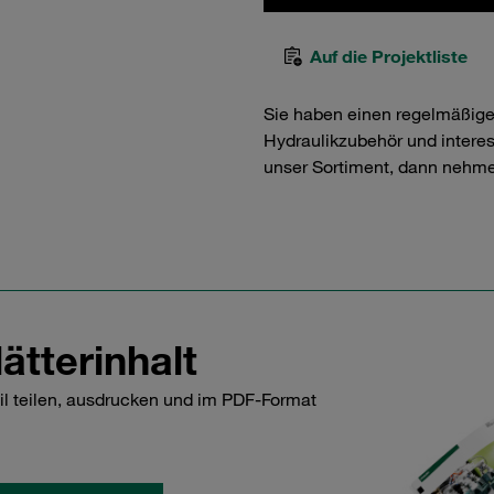
Auf die Projektliste
Sie haben einen regelmäßig
Hydraulikzubehör und interess
unser Sortiment, dann nehme
ätterinhalt
il teilen, ausdrucken und im PDF-Format