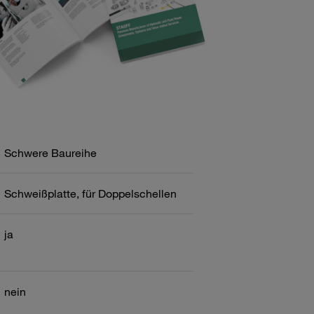
Schwere Baureihe
Schweißplatte, für Doppelschellen
ja
nein