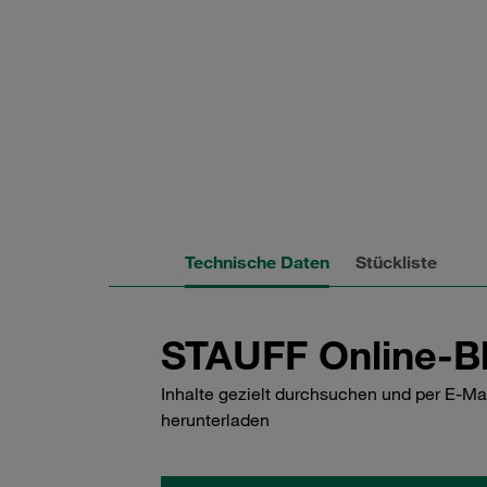
Technische Daten
Stückliste
STAUFF Online-Bl
Inhalte gezielt durchsuchen und per E-Ma
herunterladen