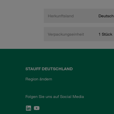
Herkunftsland
Deutsch
Verpackungseinheit
1 Stück
STAUFF DEUTSCHLAND
Region ändern
Folgen Sie uns auf Social Media