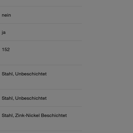
nein
ja
152
Stahl, Unbeschichtet
Stahl, Unbeschichtet
Stahl, Zink-Nickel Beschichtet