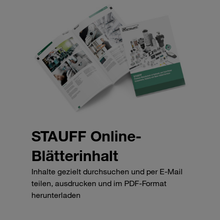
STAUFF Online-
Blätterinhalt
Inhalte gezielt durchsuchen und per E-Mail
teilen, ausdrucken und im PDF-Format
herunterladen