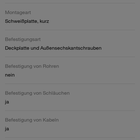
Montageart
Schweißplatte, kurz
Befestigungsart
Deckplatte und Außensechskantschrauben
Befestigung von Rohren
nein
Befestigung von Schläuchen
ja
Befestigung von Kabeln
ja