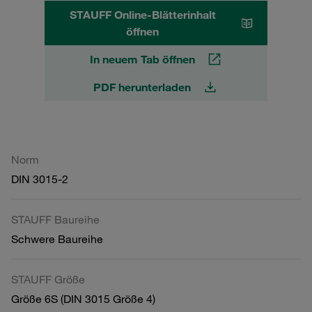
STAUFF Online-Blätterinhalt
öffnen
In neuem Tab öffnen
PDF herunterladen
Norm
DIN 3015-2
STAUFF Baureihe
Schwere Baureihe
STAUFF Größe
Größe 6S (DIN 3015 Größe 4)