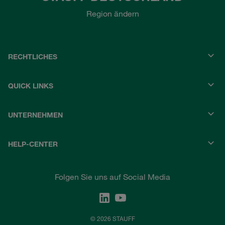
Region ändern
RECHTLICHES
QUICK LINKS
UNTERNEHMEN
HELP-CENTER
Folgen Sie uns auf Social Media
© 2026 STAUFF