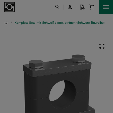
/
Komplett-Sets mit Schweißplatte, einfach (Schwere Baureihe)