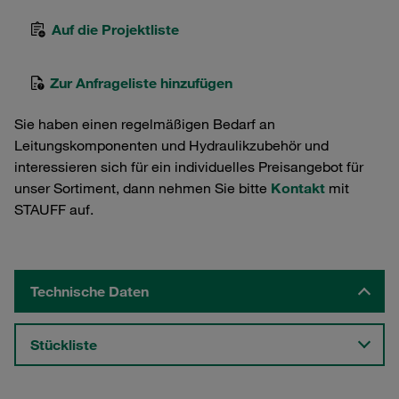
Auf die Projektliste
Zur Anfrageliste hinzufügen
Sie haben einen regelmäßigen Bedarf an
Leitungskomponenten und Hydraulikzubehör und
interessieren sich für ein individuelles Preisangebot für
unser Sortiment, dann nehmen Sie bitte
Kontakt
mit
STAUFF auf.
Technische Daten
Stückliste