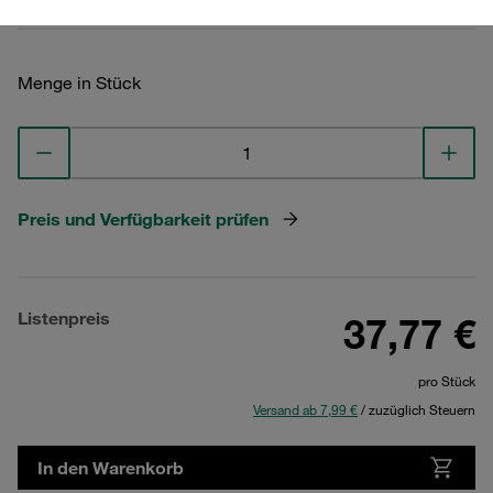
Menge in Stück
Preis und Verfügbarkeit prüfen
Listenpreis
37,77 €
pro Stück
Versand ab 7,99 €
/ zuzüglich Steuern
In den Warenkorb