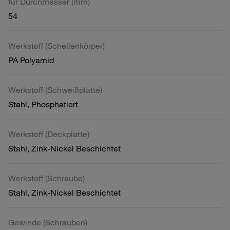
für Durchmesser (mm)
54
Werkstoff (Schellenkörper)
PA Polyamid
Werkstoff (Schweißplatte)
Stahl, Phosphatiert
Werkstoff (Deckplatte)
Stahl, Zink-Nickel Beschichtet
Werkstoff (Schraube)
Stahl, Zink-Nickel Beschichtet
Gewinde (Schrauben)