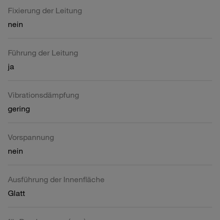
Fixierung der Leitung
nein
Führung der Leitung
ja
Vibrationsdämpfung
gering
Vorspannung
nein
Ausführung der Innenfläche
Glatt