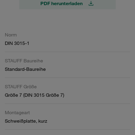
PDF herunterladen
Norm
DIN 3015-1
STAUFF Baureihe
Standard-Baureihe
STAUFF Größe
Größe 7 (DIN 3015 Größe 7)
Montageart
Schweißplatte, kurz