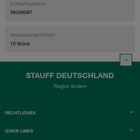
Zolltarifnummer
39269097
Verpackungseinheit
10 Stück
STAUFF DEUTSCHLAND
Region ändern
RECHTLICHES
QUICK LINKS