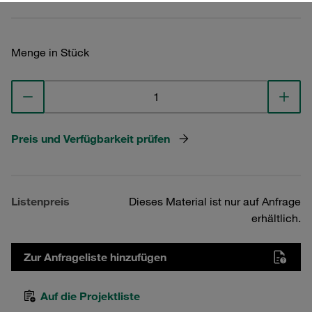
Menge in Stück
Preis und Verfügbarkeit prüfen
Listenpreis
Dieses Material ist nur auf Anfrage
erhältlich.
Zur Anfrageliste hinzufügen
Auf die Projektliste