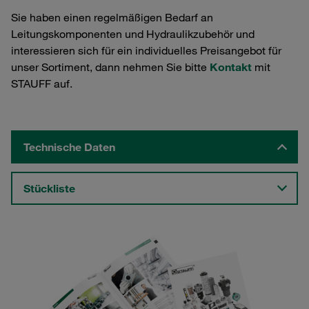
Sie haben einen regelmäßigen Bedarf an
Leitungskomponenten und Hydraulikzubehör und
interessieren sich für ein individuelles Preisangebot für
unser Sortiment, dann nehmen Sie bitte
Kontakt
mit
STAUFF auf.
Technische Daten
Stückliste