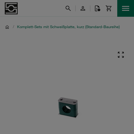
/
Komplett-Sets mit Schweißplatte, kurz (Standard-Baureihe)