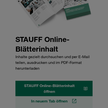
STAUFF Online-
Blätterinhalt
Inhalte gezielt durchsuchen und per E-Mail
teilen, ausdrucken und im PDF-Format
herunterladen
STAUFF Online-Blätterinhalt
öffnen
In neuem Tab öffnen