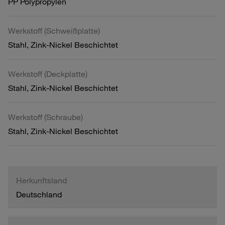
PP Polypropylen
Werkstoff (Schweißplatte)
Stahl, Zink-Nickel Beschichtet
Werkstoff (Deckplatte)
Stahl, Zink-Nickel Beschichtet
Werkstoff (Schraube)
Stahl, Zink-Nickel Beschichtet
Herkunftsland
Deutschland