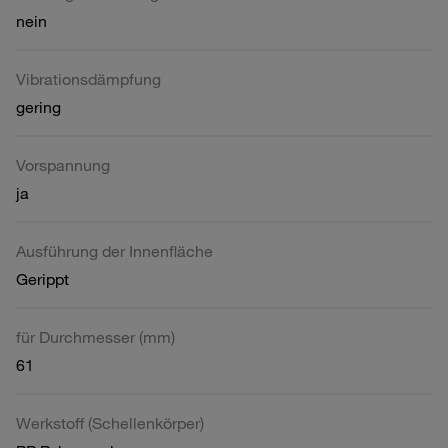
nein
Vibrationsdämpfung
gering
Vorspannung
ja
Ausführung der Innenfläche
Gerippt
für Durchmesser (mm)
61
Werkstoff (Schellenkörper)