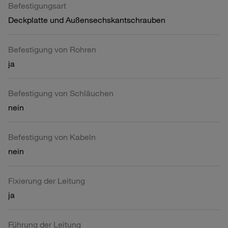
Befestigungsart
Deckplatte und Außensechskantschrauben
Befestigung von Rohren
ja
Befestigung von Schläuchen
nein
Befestigung von Kabeln
nein
Fixierung der Leitung
ja
Führung der Leitung