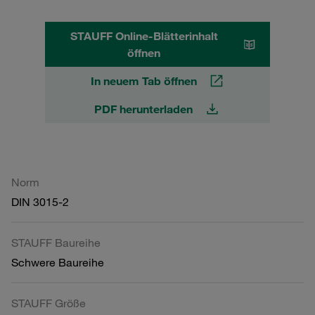
STAUFF Online-Blätterinhalt
öffnen
In neuem Tab öffnen
PDF herunterladen
Norm
DIN 3015-2
STAUFF Baureihe
Schwere Baureihe
STAUFF Größe