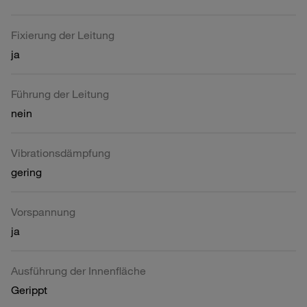
Fixierung der Leitung
ja
Führung der Leitung
nein
Vibrationsdämpfung
gering
Vorspannung
ja
Ausführung der Innenfläche
Gerippt