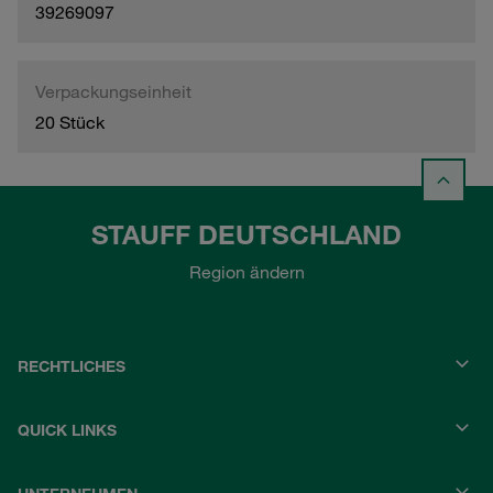
39269097
Verpackungseinheit
20 Stück
STAUFF DEUTSCHLAND
Region ändern
RECHTLICHES
QUICK LINKS