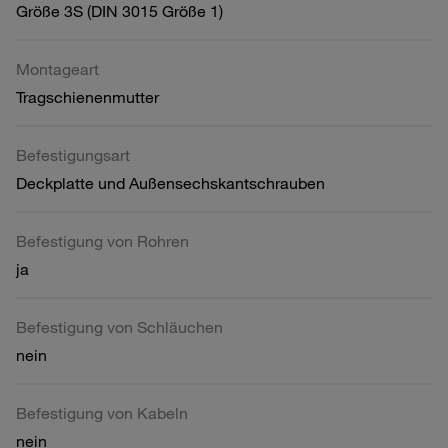
Größe 3S (DIN 3015 Größe 1)
Montageart
Tragschienenmutter
Befestigungsart
Deckplatte und Außensechskantschrauben
Befestigung von Rohren
ja
Befestigung von Schläuchen
nein
Befestigung von Kabeln
nein