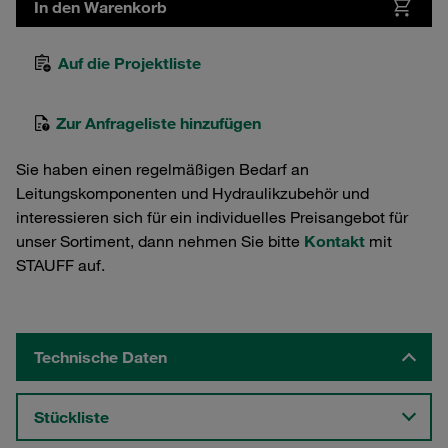
In den Warenkorb
Auf die Projektliste
Zur Anfrageliste hinzufügen
Sie haben einen regelmäßigen Bedarf an
Leitungskomponenten und Hydraulikzubehör und
interessieren sich für ein individuelles Preisangebot für
unser Sortiment, dann nehmen Sie bitte
Kontakt
mit
STAUFF auf.
Technische Daten
Stückliste