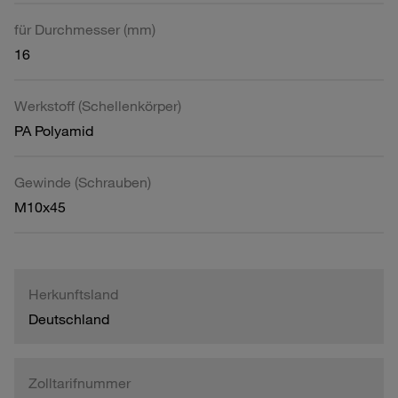
für Durchmesser (mm)
16
Werkstoff (Schellenkörper)
PA Polyamid
Gewinde (Schrauben)
M10x45
Herkunftsland
Deutschland
Zolltarifnummer