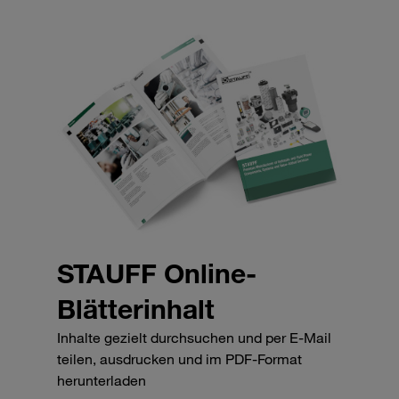
STAUFF Online-
Blätterinhalt
Inhalte gezielt durchsuchen und per E-Mail
teilen, ausdrucken und im PDF-Format
herunterladen