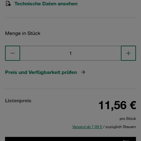
Technische Daten ansehen
Menge in Stück
Preis und Verfügbarkeit prüfen
Listenpreis
11,56 €
pro Stück
Versand ab 7,99 €
/ zuzüglich Steuern