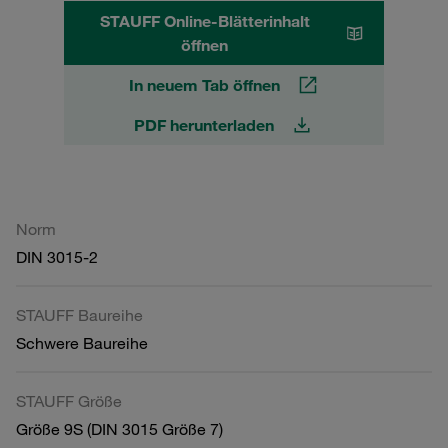
STAUFF Online-Blätterinhalt
öffnen
In neuem Tab öffnen
PDF herunterladen
Norm
DIN 3015-2
STAUFF Baureihe
Schwere Baureihe
STAUFF Größe
Größe 9S (DIN 3015 Größe 7)