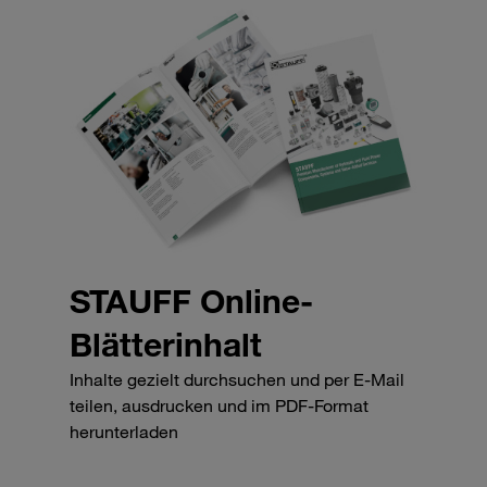
STAUFF Online-
Blätterinhalt
Inhalte gezielt durchsuchen und per E-Mail
teilen, ausdrucken und im PDF-Format
herunterladen