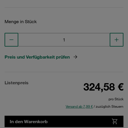
Menge in Stück
Preis und Verfügbarkeit prüfen
Listenpreis
324,58 €
pro Stück
Versand ab 7,99 €
/ zuzüglich Steuern
In den Warenkorb