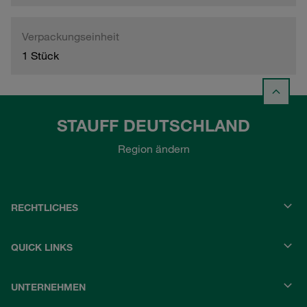
Verpackungseinheit
1 Stück
STAUFF DEUTSCHLAND
Region ändern
RECHTLICHES
QUICK LINKS
UNTERNEHMEN