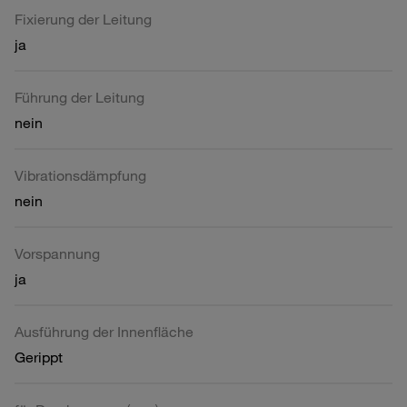
Fixierung der Leitung
ja
Führung der Leitung
nein
Vibrationsdämpfung
nein
Vorspannung
ja
Ausführung der Innenfläche
Gerippt