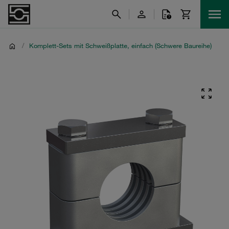
/
Komplett-Sets mit Schweißplatte, einfach (Schwere Baureihe)