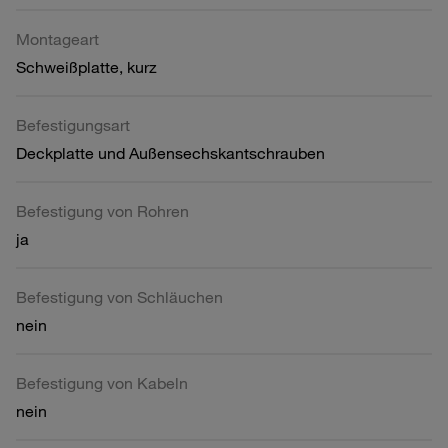
Montageart
Schweißplatte, kurz
Befestigungsart
Deckplatte und Außensechskantschrauben
Befestigung von Rohren
ja
Befestigung von Schläuchen
nein
Befestigung von Kabeln
nein