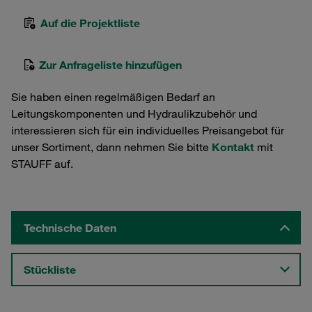
Auf die Projektliste
Zur Anfrageliste hinzufügen
Sie haben einen regelmäßigen Bedarf an
Leitungskomponenten und Hydraulikzubehör und
interessieren sich für ein individuelles Preisangebot für
unser Sortiment, dann nehmen Sie bitte
Kontakt
mit
STAUFF auf.
Technische Daten
Stückliste