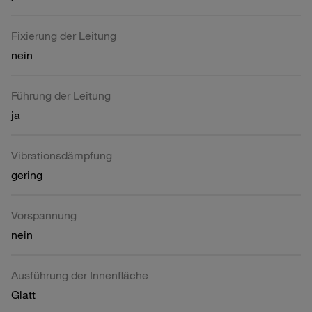
Fixierung der Leitung
nein
Führung der Leitung
ja
Vibrationsdämpfung
gering
Vorspannung
nein
Ausführung der Innenfläche
Glatt