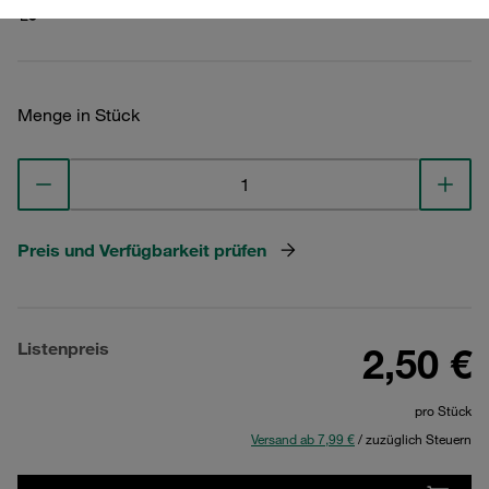
Technische Daten ansehen
Menge in Stück
Preis und Verfügbarkeit prüfen
Listenpreis
2,50 €
pro Stück
Versand ab 7,99 €
/ zuzüglich Steuern