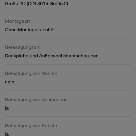
Größe 2D (DIN 3015 Größe 2)
Montageart
Ohne Montagezubehör
Befestigungsart
Deckplatte und Außensechskantschrauben
Befestigung von Rohren
nein
Befestigung von Schläuchen
ja
Befestigung von Kabeln
ja