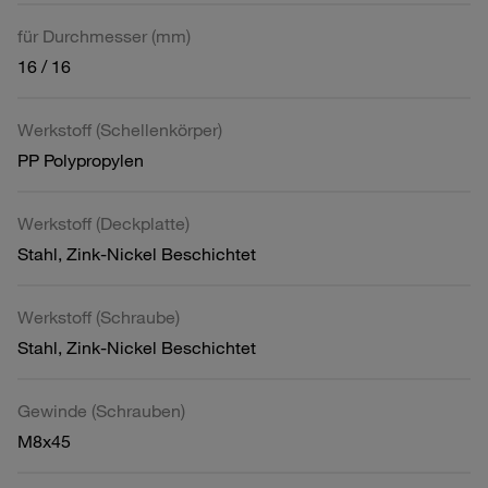
für Durchmesser (mm)
16 / 16
Werkstoff (Schellenkörper)
PP Polypropylen
Werkstoff (Deckplatte)
Stahl, Zink-Nickel Beschichtet
Werkstoff (Schraube)
Stahl, Zink-Nickel Beschichtet
Gewinde (Schrauben)
M8x45