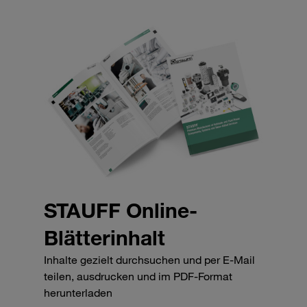
STAUFF Online-
Blätterinhalt
Inhalte gezielt durchsuchen und per E-Mail
teilen, ausdrucken und im PDF-Format
herunterladen