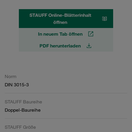
STAUFF Online-Blätterinhalt
öffnen
In neuem Tab öffnen
PDF herunterladen
Norm
DIN 3015-3
STAUFF Baureihe
Doppel-Baureihe
STAUFF Größe