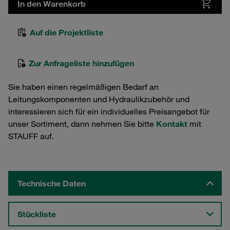
In den Warenkorb
Auf die Projektliste
Zur Anfrageliste hinzufügen
Sie haben einen regelmäßigen Bedarf an
Leitungskomponenten und Hydraulikzubehör und
interessieren sich für ein individuelles Preisangebot für
unser Sortiment, dann nehmen Sie bitte
Kontakt
mit
STAUFF auf.
Technische Daten
Stückliste