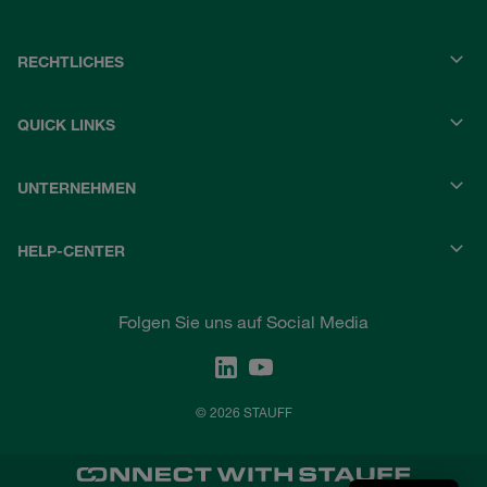
RECHTLICHES
QUICK LINKS
UNTERNEHMEN
HELP-CENTER
Folgen Sie uns auf Social Media
© 2026 STAUFF