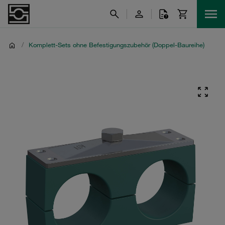
/
Komplett-Sets ohne Befestigungszubehör (Doppel-Baureihe)