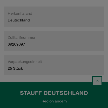
Herkunftsland
Deutschland
Zolltarifnummer
39269097
Verpackungseinheit
25 Stück
STAUFF DEUTSCHLAND
Region ändern