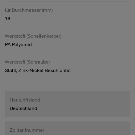
für Durchmesser (mm)
16
Werkstoff (Schellenkörper)
PA Polyamid
Werkstoff (Schraube)
Stahl, Zink-Nickel Beschichtet
Herkunftsland
Deutschland
Zolltarifnummer