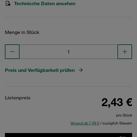
Technische Daten ansehen
Menge in Stück
Preis und Verfügbarkeit prüfen
Listenpreis
2,43 €
pro Stück
Versand ab 7,99 €
/ zuzüglich Steuern