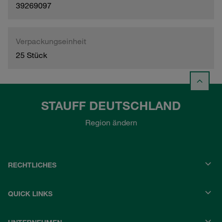
39269097
Verpackungseinheit
25 Stück
STAUFF DEUTSCHLAND
Region ändern
RECHTLICHES
QUICK LINKS