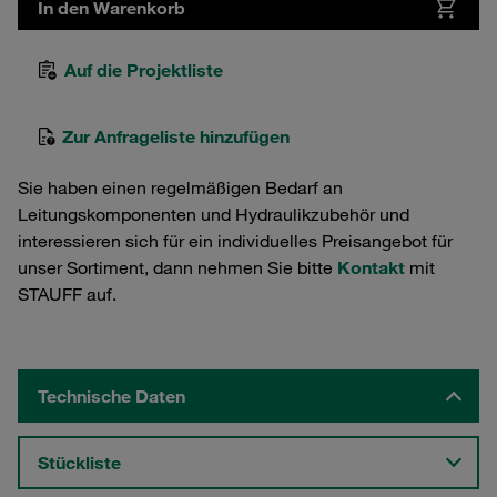
In den Warenkorb
Auf die Projektliste
Zur Anfrageliste hinzufügen
Sie haben einen regelmäßigen Bedarf an
Leitungskomponenten und Hydraulikzubehör und
interessieren sich für ein individuelles Preisangebot für
unser Sortiment, dann nehmen Sie bitte
Kontakt
mit
STAUFF auf.
Technische Daten
Stückliste