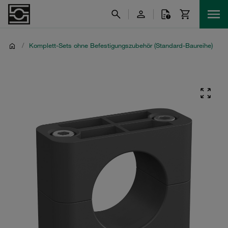
/
Komplett-Sets ohne Befestigungszubehör (Standard-Baureihe)