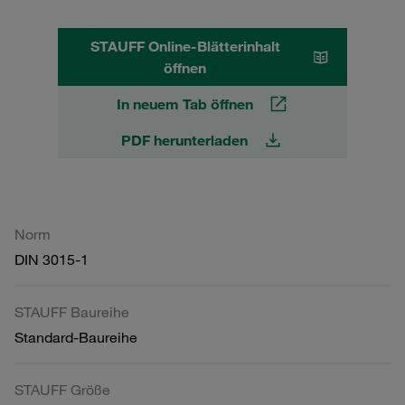
STAUFF Online-Blätterinhalt
öffnen
In neuem Tab öffnen
PDF herunterladen
Norm
DIN 3015-1
STAUFF Baureihe
Standard-Baureihe
STAUFF Größe