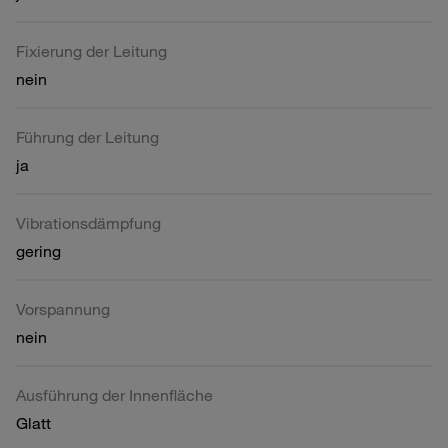
Fixierung der Leitung
nein
Führung der Leitung
ja
Vibrationsdämpfung
gering
Vorspannung
nein
Ausführung der Innenfläche
Glatt