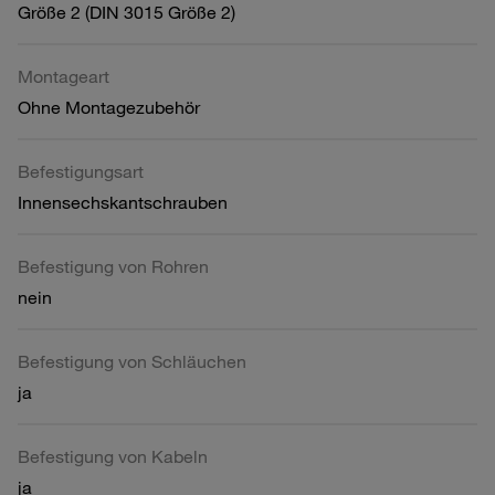
Größe 2 (DIN 3015 Größe 2)
Montageart
Ohne Montagezubehör
Befestigungsart
Innensechskantschrauben
Befestigung von Rohren
nein
Befestigung von Schläuchen
ja
Befestigung von Kabeln
ja