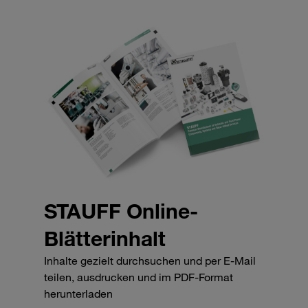
STAUFF Online-
Blätterinhalt
Inhalte gezielt durchsuchen und per E-Mail
teilen, ausdrucken und im PDF-Format
herunterladen