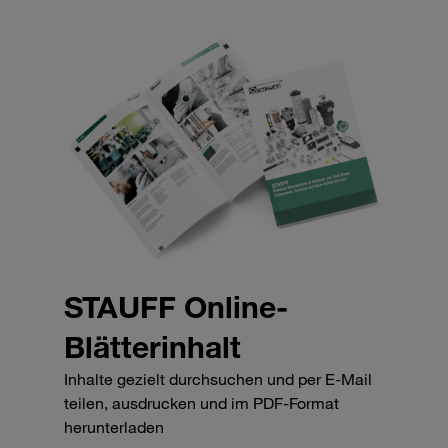
STAUFF Online-
Blätterinhalt
Inhalte gezielt durchsuchen und per E-Mail
teilen, ausdrucken und im PDF-Format
herunterladen