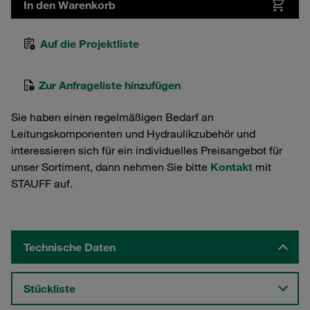
In den Warenkorb
Auf die Projektliste
Zur Anfrageliste hinzufügen
Sie haben einen regelmäßigen Bedarf an
Leitungskomponenten und Hydraulikzubehör und
interessieren sich für ein individuelles Preisangebot für
unser Sortiment, dann nehmen Sie bitte
Kontakt
mit
STAUFF auf.
Technische Daten
Stückliste