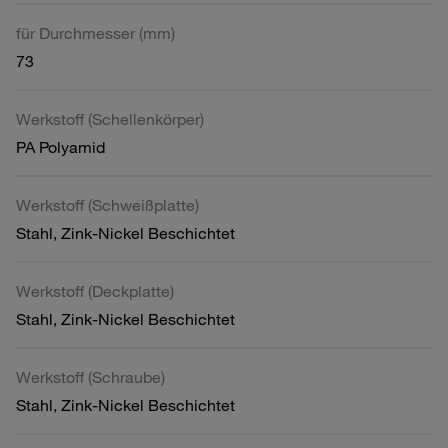
für Durchmesser (mm)
73
Werkstoff (Schellenkörper)
PA Polyamid
Werkstoff (Schweißplatte)
Stahl, Zink-Nickel Beschichtet
Werkstoff (Deckplatte)
Stahl, Zink-Nickel Beschichtet
Werkstoff (Schraube)
Stahl, Zink-Nickel Beschichtet