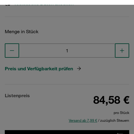
Technische Daten ansehen
Menge in Stück
Preis und Verfügbarkeit prüfen
Listenpreis
84,58 €
pro Stück
Versand ab 7,99 €
/ zuzüglich Steuern