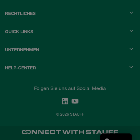
RECHTLICHES
QUICK LINKS
UNTERNEHMEN
HELP-CENTER
Folgen Sie uns auf Social Media
© 2026 STAUFF