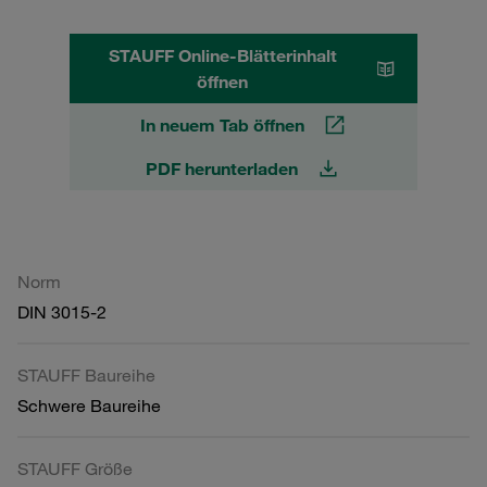
STAUFF Online-Blätterinhalt
öffnen
In neuem Tab öffnen
PDF herunterladen
Norm
DIN 3015-2
STAUFF Baureihe
Schwere Baureihe
STAUFF Größe