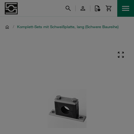
/
Komplett-Sets mit Schweißplatte, lang (Schwere Baureihe)