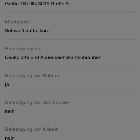
Größe 7S (DIN 3015 Größe 5)
Montageart
Schweißplatte, kurz
Befestigungsart
Deckplatte und Außensechskantschrauben
Befestigung von Rohren
ja
Befestigung von Schläuchen
nein
Befestigung von Kabeln
nein