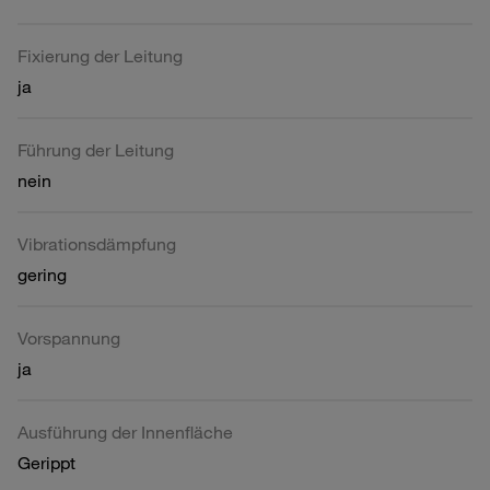
Fixierung der Leitung
ja
Führung der Leitung
nein
Vibrationsdämpfung
gering
Vorspannung
ja
Ausführung der Innenfläche
Gerippt