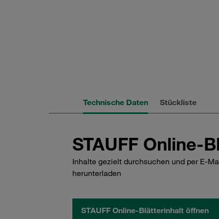
Technische Daten
Stückliste
STAUFF Online-Bl
Inhalte gezielt durchsuchen und per E-Ma
herunterladen
STAUFF Online-Blätterinhalt öffnen