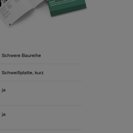
Schwere Baureihe
Schweißplatte, kurz
ja
ja