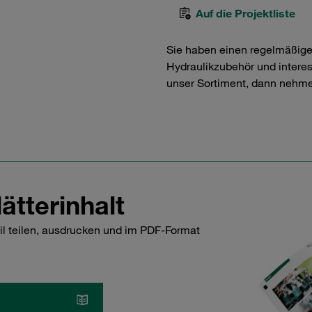
Auf die Projektliste
Sie haben einen regelmäßig
Hydraulikzubehör und interess
unser Sortiment, dann nehme
ätterinhalt
il teilen, ausdrucken und im PDF-Format