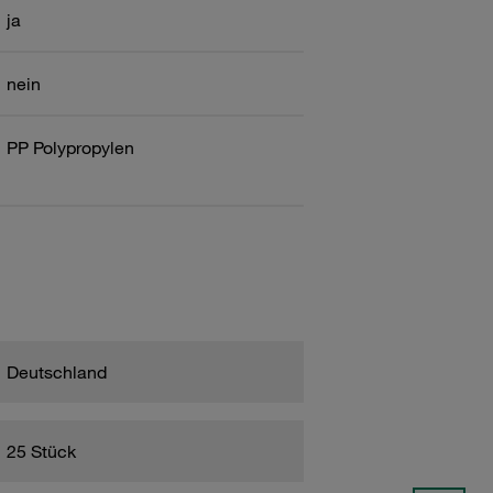
ja
nein
PP Polypropylen
Deutschland
25 Stück