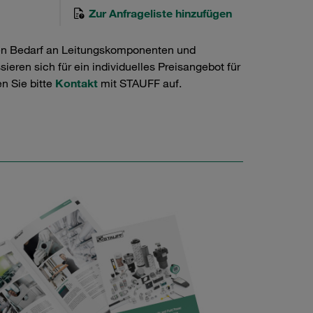
Zur Anfrageliste hinzufügen
en Bedarf an Leitungskomponenten und
ieren sich für ein individuelles Preisangebot für
n Sie bitte
Kontakt
mit STAUFF auf.