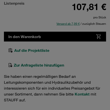
Listenpreis
107,81 €
pro Stück
Versand ab 7,99 €
/ zuzüglich Steuern
In den Warenkorb
Auf die Projektliste
Zur Anfrageliste hinzufügen
Sie haben einen regelmäßigen Bedarf an
Leitungskomponenten und Hydraulikzubehör und
interessieren sich für ein individuelles Preisangebot für
unser Sortiment, dann nehmen Sie bitte
Kontakt
mit
STAUFF auf.