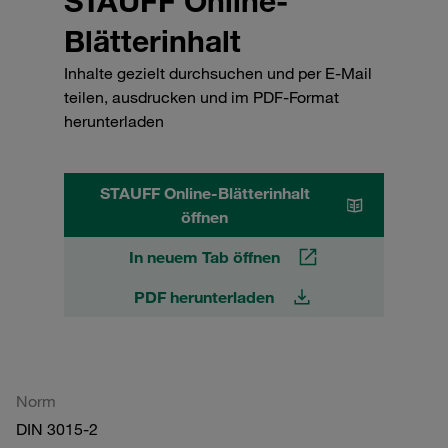
STAUFF Online-
Blätterinhalt
Inhalte gezielt durchsuchen und per E-Mail
teilen, ausdrucken und im PDF-Format
herunterladen
STAUFF Online-Blätterinhalt
öffnen
In neuem Tab öffnen
PDF herunterladen
Norm
DIN 3015-2