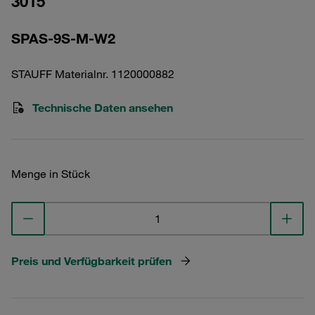
3015
SPAS-9S-M-W2
STAUFF Materialnr. 1120000882
Technische Daten ansehen
Menge in Stück
Preis und Verfügbarkeit prüfen