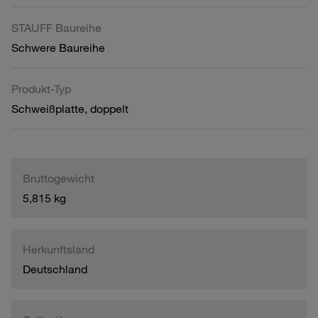
STAUFF Baureihe
Schwere Baureihe
Produkt-Typ
Schweißplatte, doppelt
Bruttogewicht
5,815 kg
Herkunftsland
Deutschland