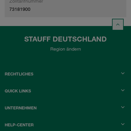
Zolltarifnummer
73181900
STAUFF DEUTSCHLAND
Region ändern
RECHTLICHES
QUICK LINKS
UNTERNEHMEN
HELP-CENTER