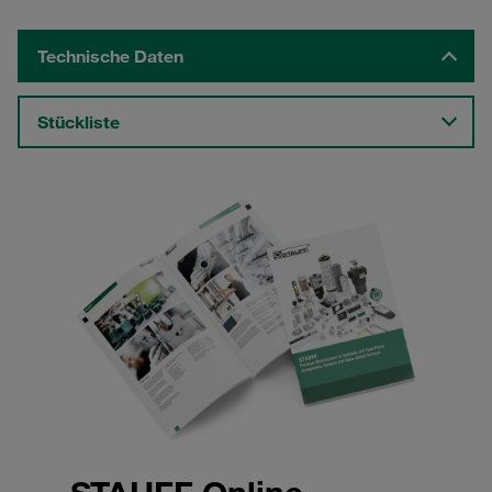
Technische Daten
Stückliste