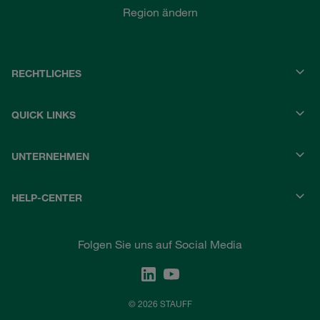
Region ändern
RECHTLICHES
QUICK LINKS
UNTERNEHMEN
HELP-CENTER
Folgen Sie uns auf Social Media
© 2026 STAUFF