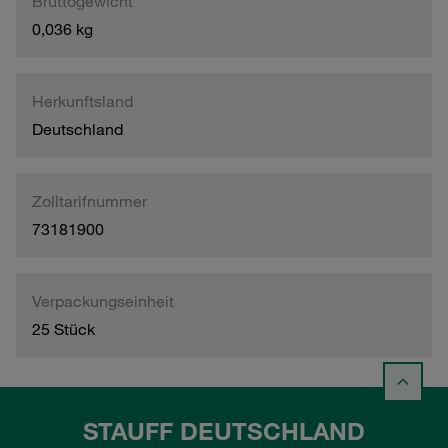
Bruttogewicht
0,036 kg
Herkunftsland
Deutschland
Zolltarifnummer
73181900
Verpackungseinheit
25 Stück
STAUFF DEUTSCHLAND