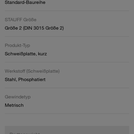
Standard-Baureihe
STAUFF Größe
Größe 2 (DIN 3015 Größe 2)
Produkt-Typ
Schweißplatte, kurz
Werkstoff (Schweißplatte)
Stahl, Phosphatiert
Gewindetyp
Metrisch