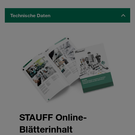
Technische Daten
STAUFF Online-
Blätterinhalt