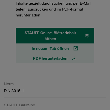
Inhalte gezielt durchsuchen und per E-Mail
teilen, ausdrucken und im PDF-Format
herunterladen
STAUFF Online-Blätterinhalt
öffnen
In neuem Tab öffnen
PDF herunterladen
Norm
DIN 3015-1
STAUFF Baureihe