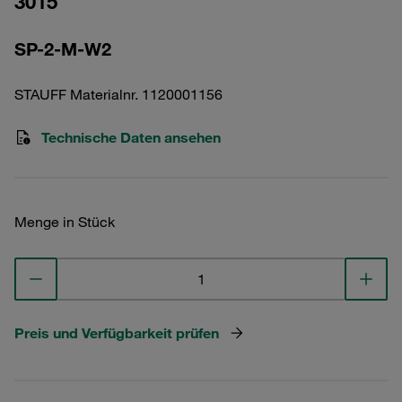
3015
SP-2-M-W2
STAUFF Materialnr. 1120001156
Technische Daten ansehen
Menge in Stück
Preis und Verfügbarkeit prüfen