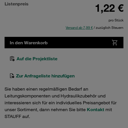
Listenpreis
1,22 €
pro Stück
Versand ab 7,99 €
/ zuzüglich Steuern
In den Warenkorb
Auf die Projektliste
Zur Anfrageliste hinzufügen
Sie haben einen regelmäßigen Bedarf an
Leitungskomponenten und Hydraulikzubehör und
interessieren sich für ein individuelles Preisangebot für
unser Sortiment, dann nehmen Sie bitte
Kontakt
mit
STAUFF auf.