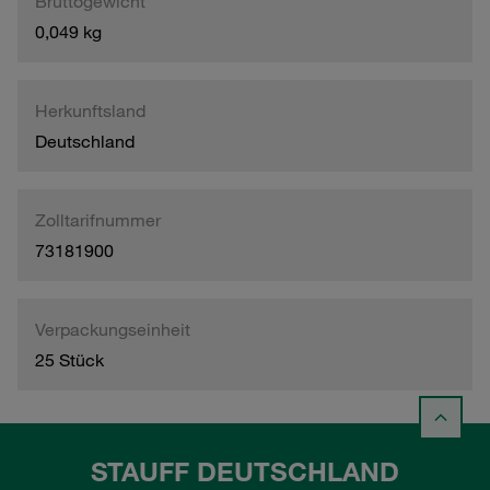
Bruttogewicht
0,049 kg
Herkunftsland
Deutschland
Zolltarifnummer
73181900
Verpackungseinheit
25 Stück
STAUFF DEUTSCHLAND