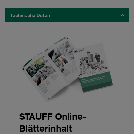
Technische Daten
STAUFF Online-
Blätterinhalt