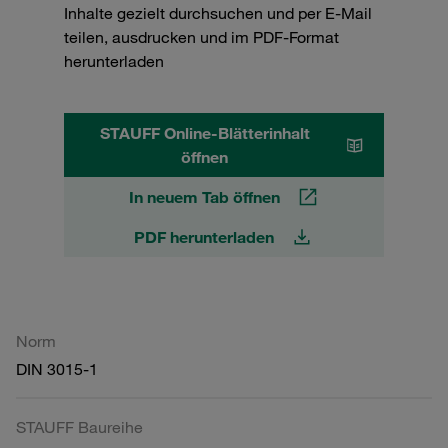
Inhalte gezielt durchsuchen und per E-Mail
teilen, ausdrucken und im PDF-Format
herunterladen
STAUFF Online-Blätterinhalt
öffnen
In neuem Tab öffnen
PDF herunterladen
Norm
DIN 3015-1
STAUFF Baureihe