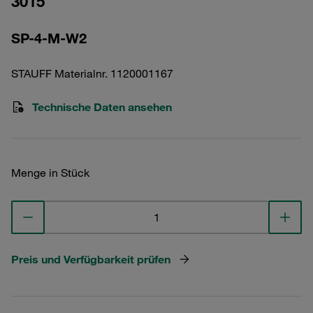
3015
SP-4-M-W2
STAUFF Materialnr. 1120001167
Technische Daten ansehen
Menge in Stück
Preis und Verfügbarkeit prüfen