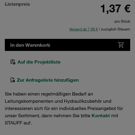
Listenpreis
1,37 €
pro Stück
Versand ab 7,99 €
/ zuzüglich Steuern
In den Warenkorb
Auf die Projektliste
Zur Anfrageliste hinzufügen
Sie haben einen regelmäßigen Bedarf an
Leitungskomponenten und Hydraulikzubehör und
interessieren sich für ein individuelles Preisangebot für
unser Sortiment, dann nehmen Sie bitte
Kontakt
mit
STAUFF auf.