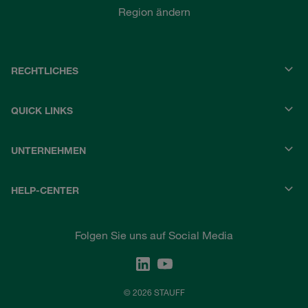
Region ändern
RECHTLICHES
QUICK LINKS
UNTERNEHMEN
HELP-CENTER
Folgen Sie uns auf Social Media
© 2026 STAUFF