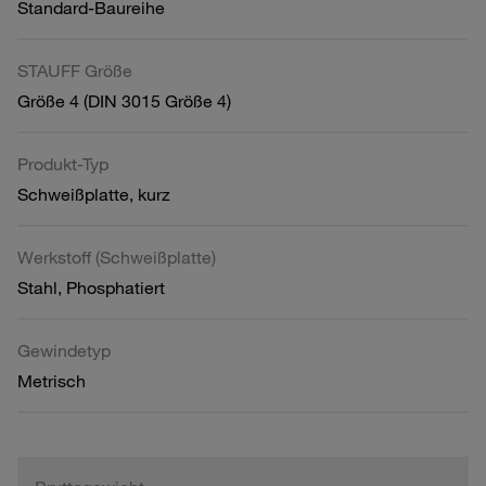
Standard-Baureihe
STAUFF Größe
Größe 4 (DIN 3015 Größe 4)
Produkt-Typ
Schweißplatte, kurz
Werkstoff (Schweißplatte)
Stahl, Phosphatiert
Gewindetyp
Metrisch