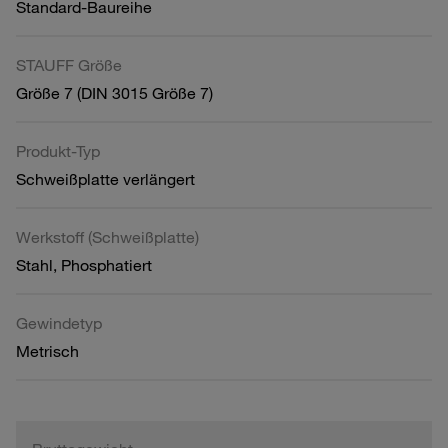
Standard-Baureihe
STAUFF Größe
Größe 7 (DIN 3015 Größe 7)
Produkt-Typ
Schweißplatte verlängert
Werkstoff (Schweißplatte)
Stahl, Phosphatiert
Gewindetyp
Metrisch