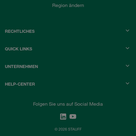
Region ändern
RECHTLICHES
QUICK LINKS
UNTERNEHMEN
HELP-CENTER
Folgen Sie uns auf Social Media
© 2026 STAUFF