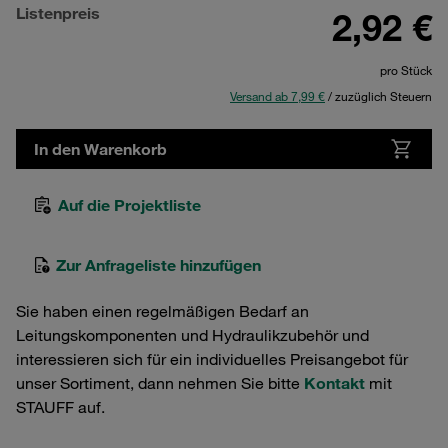
Listenpreis
2,92 €
pro Stück
Versand ab 7,99 €
/ zuzüglich Steuern
In den Warenkorb
Auf die Projektliste
Zur Anfrageliste hinzufügen
Sie haben einen regelmäßigen Bedarf an
Leitungskomponenten und Hydraulikzubehör und
interessieren sich für ein individuelles Preisangebot für
unser Sortiment, dann nehmen Sie bitte
Kontakt
mit
STAUFF auf.