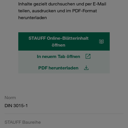
Inhalte gezielt durchsuchen und per E-Mail
teilen, ausdrucken und im PDF-Format
herunterladen
STAUFF Online-Blätterinhalt
öffnen
In neuem Tab öffnen
PDF herunterladen
Norm
DIN 3015-1
STAUFF Baureihe