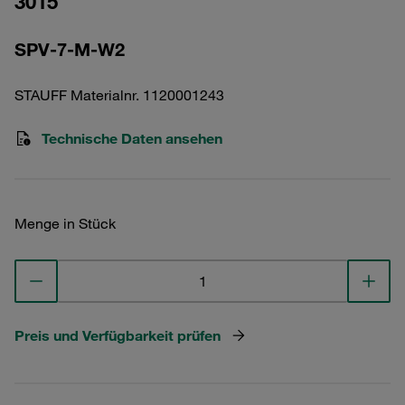
3015
SPV-7-M-W2
STAUFF Materialnr. 1120001243
Technische Daten ansehen
Menge in Stück
Preis und Verfügbarkeit prüfen