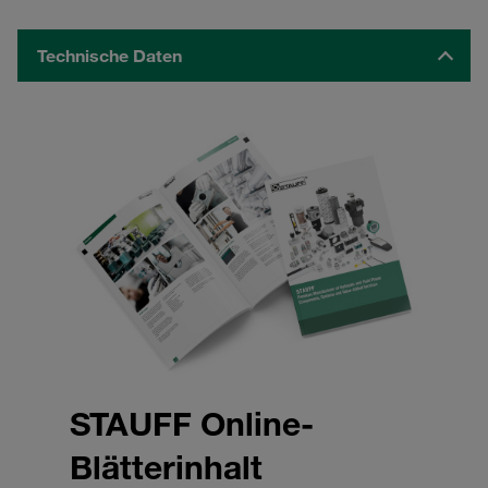
Technische Daten
STAUFF Online-
Blätterinhalt