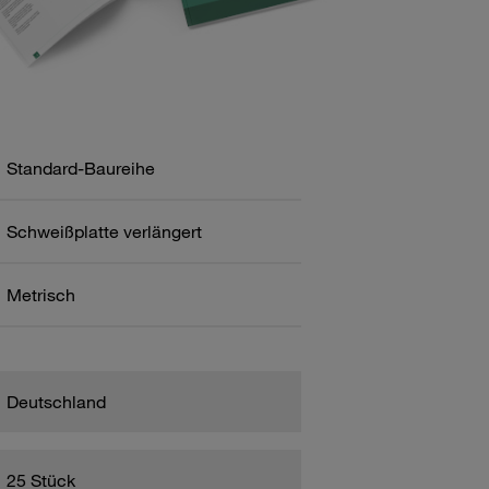
Standard-Baureihe
Schweißplatte verlängert
Metrisch
Deutschland
25 Stück