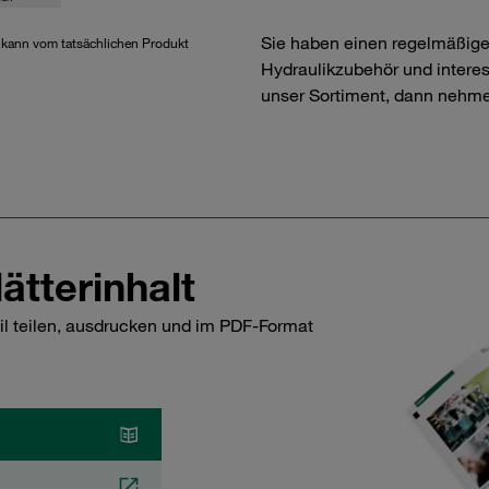
Sie haben einen regelmäßig
d kann vom tatsächlichen Produkt
Hydraulikzubehör und interess
unser Sortiment, dann nehme
ätterinhalt
il teilen, ausdrucken und im PDF-Format