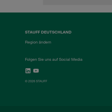
STAUFF DEUTSCHLAND
Region ändern
Folgen Sie uns auf Social Media
© 2026 STAUFF