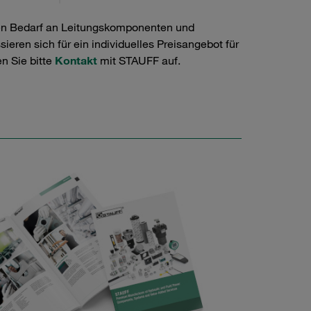
en Bedarf an Leitungskomponenten und
ieren sich für ein individuelles Preisangebot für
n Sie bitte
Kontakt
mit STAUFF auf.