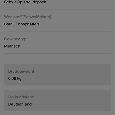
Schweißplatte, doppelt
Werkstoff (Schweißplatte)
Stahl, Phosphatiert
Gewindetyp
Metrisch
Bruttogewicht
0,06 kg
Herkunftsland
Deutschland