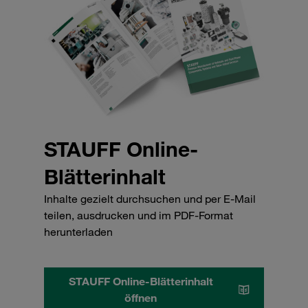
STAUFF Online-
Blätterinhalt
Inhalte gezielt durchsuchen und per E-Mail
teilen, ausdrucken und im PDF-Format
herunterladen
STAUFF Online-Blätterinhalt
öffnen