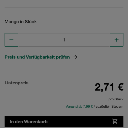
Menge in Stück
Preis und Verfügbarkeit prüfen
Listenpreis
2,71 €
pro Stück
Versand ab 7,99 €
/ zuzüglich Steuern
In den Warenkorb