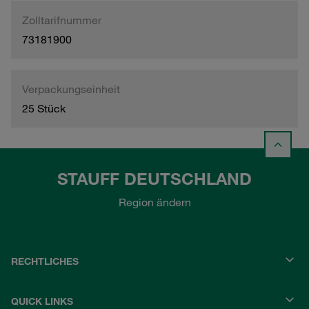
Zolltarifnummer
73181900
Verpackungseinheit
25 Stück
STAUFF DEUTSCHLAND
Region ändern
RECHTLICHES
QUICK LINKS