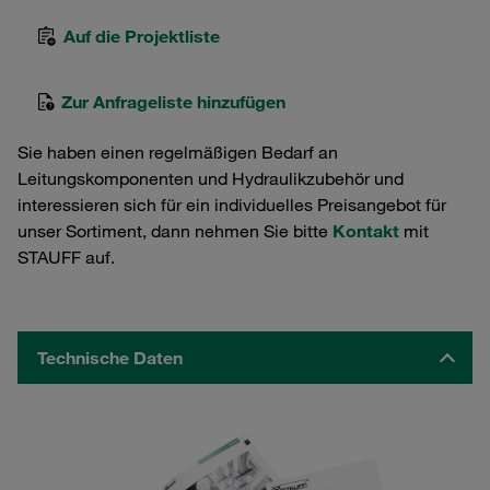
Auf die Projektliste
Zur Anfrageliste hinzufügen
Sie haben einen regelmäßigen Bedarf an
Leitungskomponenten und Hydraulikzubehör und
interessieren sich für ein individuelles Preisangebot für
unser Sortiment, dann nehmen Sie bitte
Kontakt
mit
STAUFF auf.
Technische Daten