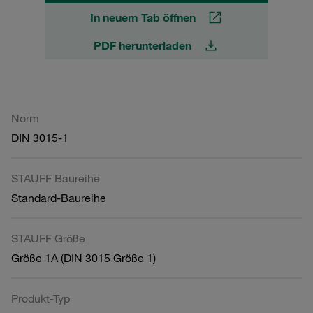
In neuem Tab öffnen
PDF herunterladen
Norm
DIN 3015-1
STAUFF Baureihe
Standard-Baureihe
STAUFF Größe
Größe 1A (DIN 3015 Größe 1)
Produkt-Typ