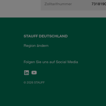
Zolltarifnummer
731819
STAUFF DEUTSCHLAND
Region ändern
Folgen Sie uns auf Social Media
© 2026 STAUFF