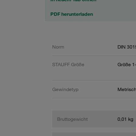
PDF herunterladen
Norm
DIN 301
STAUFF Größe
Größe 1-
Gewindetyp
Metrisc
Bruttogewicht
0,01 kg