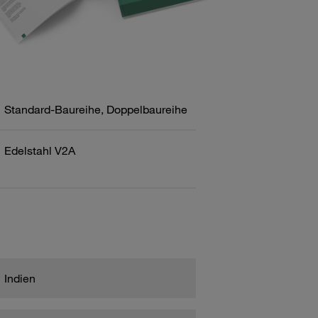
Standard-Baureihe, Doppelbaureihe
Edelstahl V2A
Indien