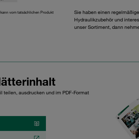
Sie haben einen regelmäßig
d kann vom tatsächlichen Produkt
Hydraulikzubehör und interess
unser Sortiment, dann nehme
ätterinhalt
il teilen, ausdrucken und im PDF-Format