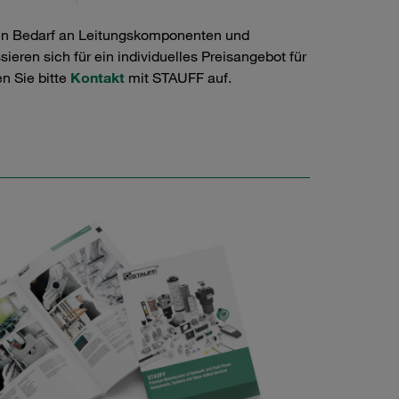
en Bedarf an Leitungskomponenten und
ieren sich für ein individuelles Preisangebot für
n Sie bitte
Kontakt
mit STAUFF auf.