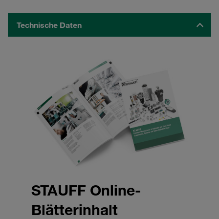
Technische Daten
STAUFF Online-
Blätterinhalt