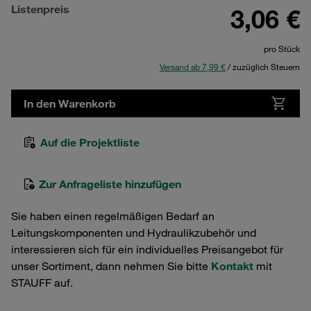
Listenpreis
3,06 €
pro Stück
Versand ab 7,99 €
/ zuzüglich Steuern
In den Warenkorb
Auf die Projektliste
Zur Anfrageliste hinzufügen
Sie haben einen regelmäßigen Bedarf an
Leitungskomponenten und Hydraulikzubehör und
interessieren sich für ein individuelles Preisangebot für
unser Sortiment, dann nehmen Sie bitte
Kontakt
mit
STAUFF auf.