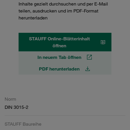
Inhalte gezielt durchsuchen und per E-Mail
teilen, ausdrucken und im PDF-Format
herunterladen
STAUFF Online-Blätterinhalt
öffnen
In neuem Tab öffnen
PDF herunterladen
Norm
DIN 3015-2
STAUFF Baureihe