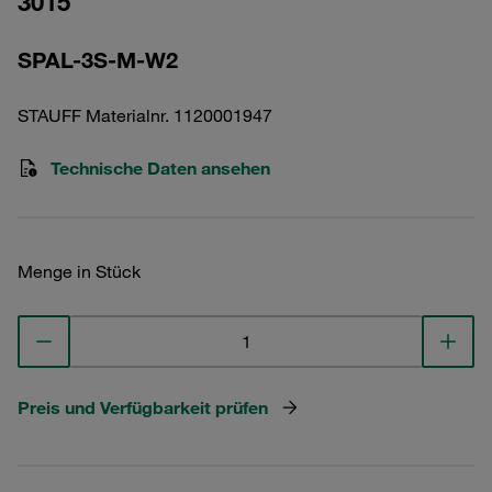
3015
SPAL-3S-M-W2
STAUFF Materialnr. 1120001947
Technische Daten ansehen
Menge in Stück
Preis und Verfügbarkeit prüfen