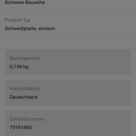
Schwere Baureihe
Produkt-Typ
Schweißplatte, einfach
Bruttogewicht
0,139 kg
Herkunftsland
Deutschland
Zolltarifnummer
73181900