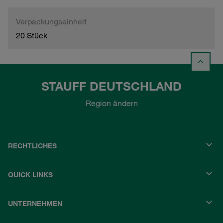
Verpackungseinheit
20 Stück
STAUFF DEUTSCHLAND
Region ändern
RECHTLICHES
QUICK LINKS
UNTERNEHMEN