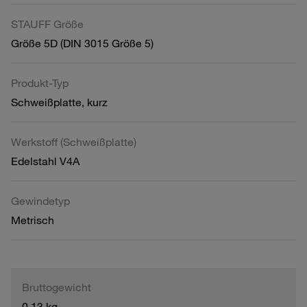
STAUFF Größe
Größe 5D (DIN 3015 Größe 5)
Produkt-Typ
Schweißplatte, kurz
Werkstoff (Schweißplatte)
Edelstahl V4A
Gewindetyp
Metrisch
Bruttogewicht
0,13 kg