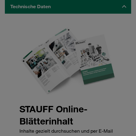
Technische Daten
STAUFF Online-
Blätterinhalt
Inhalte gezielt durchsuchen und per E-Mail