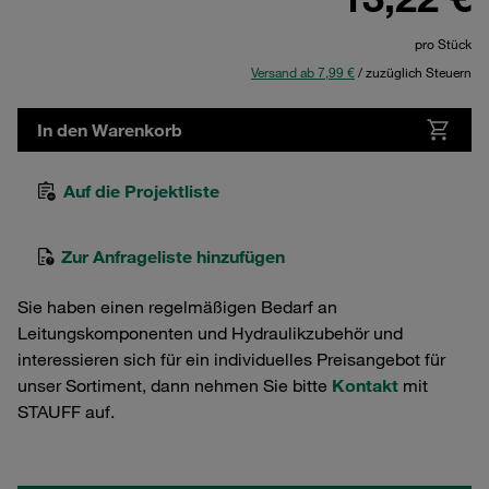
pro Stück
Versand ab 7,99 €
/ zuzüglich Steuern
In den Warenkorb
Auf die Projektliste
Zur Anfrageliste hinzufügen
Sie haben einen regelmäßigen Bedarf an
Leitungskomponenten und Hydraulikzubehör und
interessieren sich für ein individuelles Preisangebot für
unser Sortiment, dann nehmen Sie bitte
Kontakt
mit
STAUFF auf.