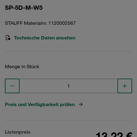
SP-5D-M-W5
STAUFF Materialnr. 1120002567
Technische Daten ansehen
Menge in Stück
Preis und Verfügbarkeit prüfen
Listenpreis
13,22 €