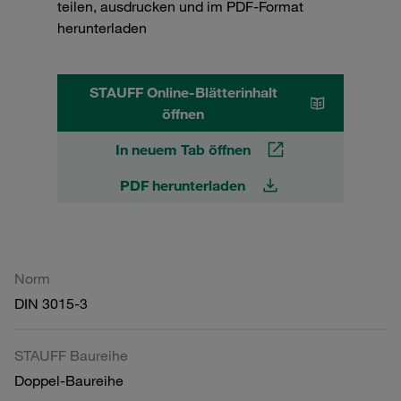
teilen, ausdrucken und im PDF-Format
herunterladen
STAUFF Online-Blätterinhalt
öffnen
In neuem Tab öffnen
PDF herunterladen
Norm
DIN 3015-3
STAUFF Baureihe
Doppel-Baureihe