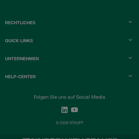
RECHTLICHES
QUICK LINKS
UNTERNEHMEN
HELP-CENTER
Folgen Sie uns auf Social Media
© 2026 STAUFF