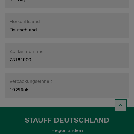
Herkunftsland
Deutschland
Zolltarifnummer
73181900
Verpackungseinheit
10 Stück
STAUFF DEUTSCHLAND
Region ändern