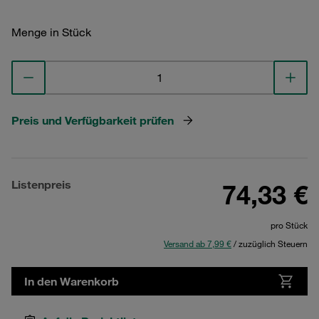
Menge in Stück
Preis und Verfügbarkeit prüfen
Listenpreis
74,33 €
pro Stück
Versand ab 7,99 €
/ zuzüglich Steuern
In den Warenkorb