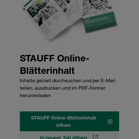
STAUFF Online-
Blätterinhalt
Inhalte gezielt durchsuchen und per E-Mail
teilen, ausdrucken und im PDF-Format
herunterladen
STAUFF Online-Blätterinhalt
öffnen
In neuem Tab öffnen