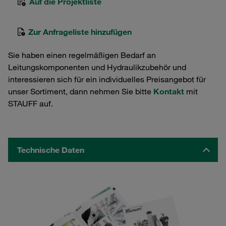
Auf die Projektliste
Zur Anfrageliste hinzufügen
Sie haben einen regelmäßigen Bedarf an
Leitungskomponenten und Hydraulikzubehör und
interessieren sich für ein individuelles Preisangebot für
unser Sortiment, dann nehmen Sie bitte
Kontakt
mit
STAUFF auf.
Technische Daten