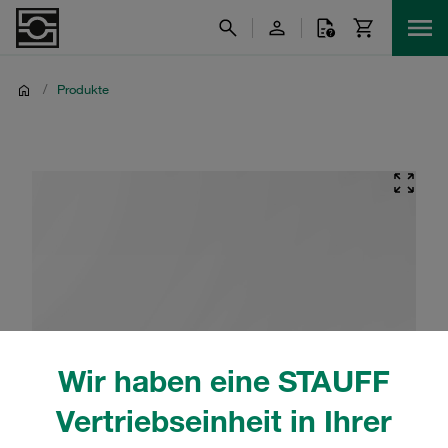
/
Produkte
Wir haben eine STAUFF
Vertriebseinheit in Ihrer