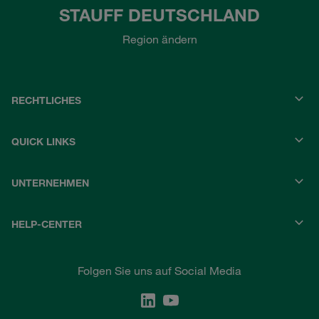
STAUFF DEUTSCHLAND
Region ändern
RECHTLICHES
QUICK LINKS
UNTERNEHMEN
HELP-CENTER
Folgen Sie uns auf Social Media