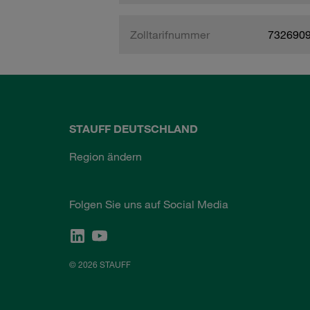
Zolltarifnummer
732690
STAUFF DEUTSCHLAND
Region ändern
Folgen Sie uns auf Social Media
© 2026 STAUFF