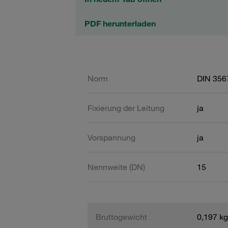
PDF herunterladen
Norm
DIN 356
Fixierung der Leitung
ja
Vorspannung
ja
Nennweite (DN)
15
Bruttogewicht
0,197 kg