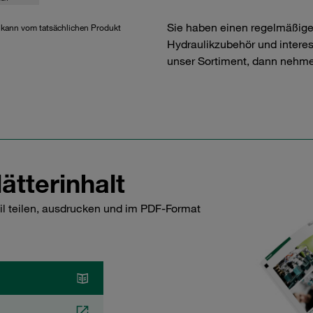
Sie haben einen regelmäßig
d kann vom tatsächlichen Produkt
Hydraulikzubehör und interess
unser Sortiment, dann nehme
ätterinhalt
il teilen, ausdrucken und im PDF-Format