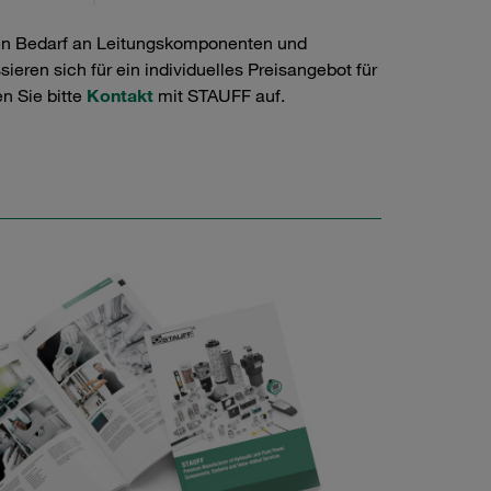
en Bedarf an Leitungskomponenten und
ieren sich für ein individuelles Preisangebot für
n Sie bitte
Kontakt
mit STAUFF auf.