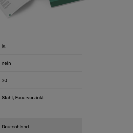
ja
nein
20
Stahl, Feuerverzinkt
Deutschland