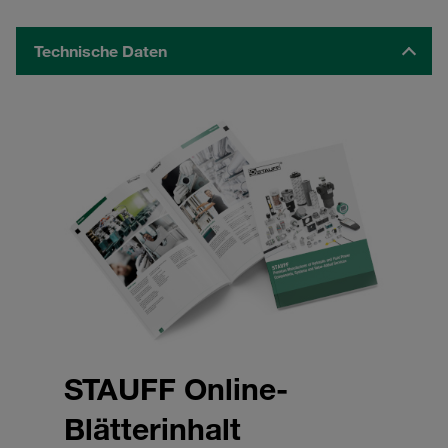
Technische Daten
STAUFF Online-
Blätterinhalt