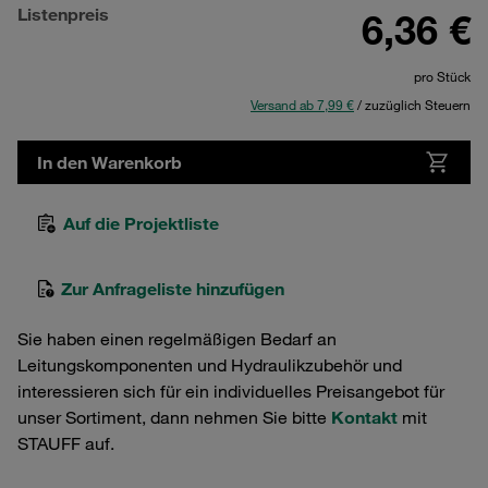
Listenpreis
6,36 €
pro Stück
Versand ab 7,99 €
/ zuzüglich Steuern
In den Warenkorb
Auf die Projektliste
Zur Anfrageliste hinzufügen
Sie haben einen regelmäßigen Bedarf an
Leitungskomponenten und Hydraulikzubehör und
interessieren sich für ein individuelles Preisangebot für
unser Sortiment, dann nehmen Sie bitte
Kontakt
mit
STAUFF auf.