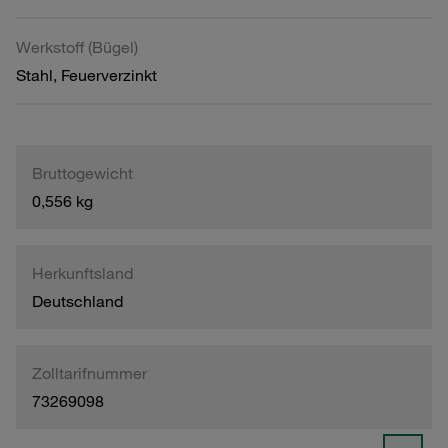
Werkstoff (Bügel)
Stahl, Feuerverzinkt
Bruttogewicht
0,556 kg
Herkunftsland
Deutschland
Zolltarifnummer
73269098