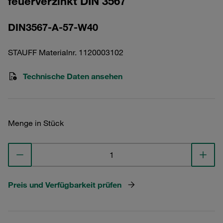
feuerverzinkt DIN 3567
DIN3567-A-57-W40
STAUFF Materialnr. 1120003102
Technische Daten ansehen
Menge in Stück
Preis und Verfügbarkeit prüfen