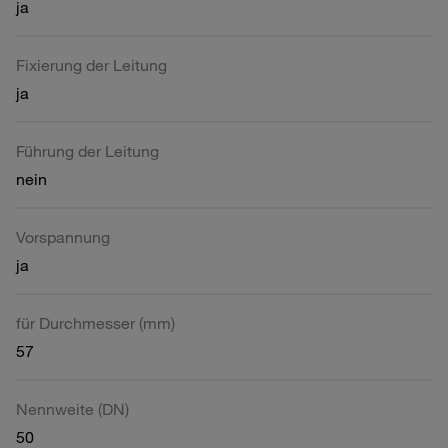
ja
Fixierung der Leitung
ja
Führung der Leitung
nein
Vorspannung
ja
für Durchmesser (mm)
57
Nennweite (DN)
50