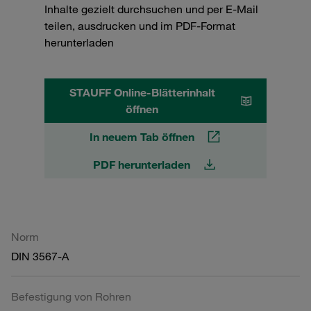
Inhalte gezielt durchsuchen und per E-Mail
teilen, ausdrucken und im PDF-Format
herunterladen
STAUFF Online-Blätterinhalt
öffnen
In neuem Tab öffnen
PDF herunterladen
Norm
DIN 3567-A
Befestigung von Rohren