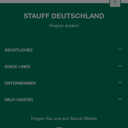
STAUFF DEUTSCHLAND
Region ändern
RECHTLICHES
QUICK LINKS
UNTERNEHMEN
HELP-CENTER
Folgen Sie uns auf Social Media