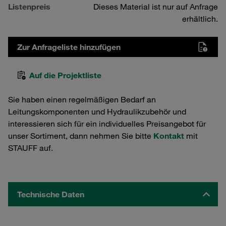
Listenpreis
Dieses Material ist nur auf Anfrage
erhältlich.
Zur Anfrageliste hinzufügen
Auf die Projektliste
Sie haben einen regelmäßigen Bedarf an
Leitungskomponenten und Hydraulikzubehör und
interessieren sich für ein individuelles Preisangebot für
unser Sortiment, dann nehmen Sie bitte
Kontakt
mit
STAUFF auf.
Technische Daten