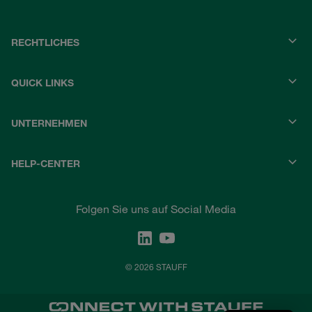
RECHTLICHES
QUICK LINKS
UNTERNEHMEN
HELP-CENTER
Folgen Sie uns auf Social Media
© 2026 STAUFF