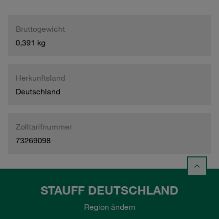
Bruttogewicht
0,391 kg
Herkunftsland
Deutschland
Zolltarifnummer
73269098
STAUFF DEUTSCHLAND
Region ändern