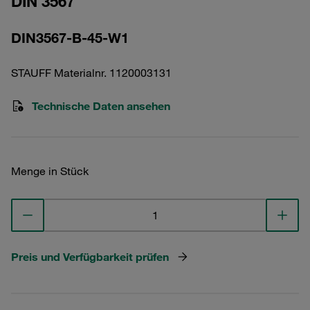
DIN 3567
DIN3567-B-45-W1
STAUFF Materialnr. 1120003131
Technische Daten ansehen
Menge in Stück
Preis und Verfügbarkeit prüfen