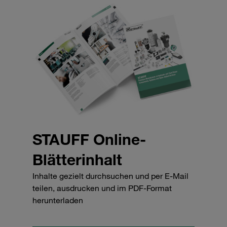
STAUFF Online-
Blätterinhalt
Inhalte gezielt durchsuchen und per E-Mail
teilen, ausdrucken und im PDF-Format
herunterladen