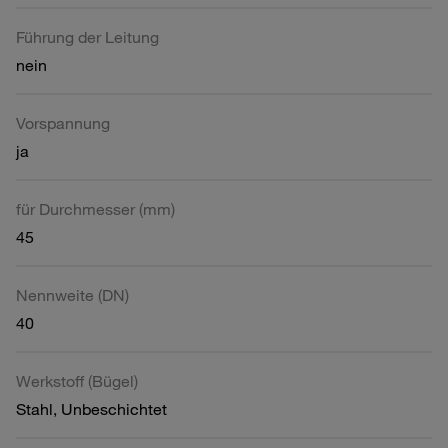
Führung der Leitung
nein
Vorspannung
ja
für Durchmesser (mm)
45
Nennweite (DN)
40
Werkstoff (Bügel)
Stahl, Unbeschichtet