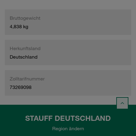
Bruttogewicht
4,838 kg
Herkunftsland
Deutschland
Zolltarifnummer
73269098
STAUFF DEUTSCHLAND
Region ändern