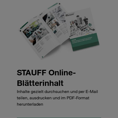
STAUFF Online-
Blätterinhalt
Inhalte gezielt durchsuchen und per E-Mail
teilen, ausdrucken und im PDF-Format
herunterladen