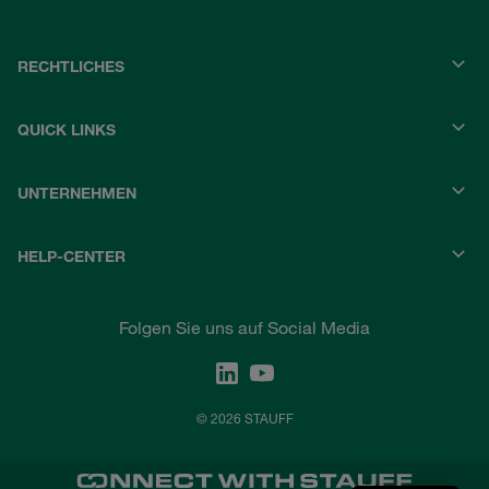
RECHTLICHES
QUICK LINKS
UNTERNEHMEN
HELP-CENTER
Folgen Sie uns auf Social Media
© 2026 STAUFF