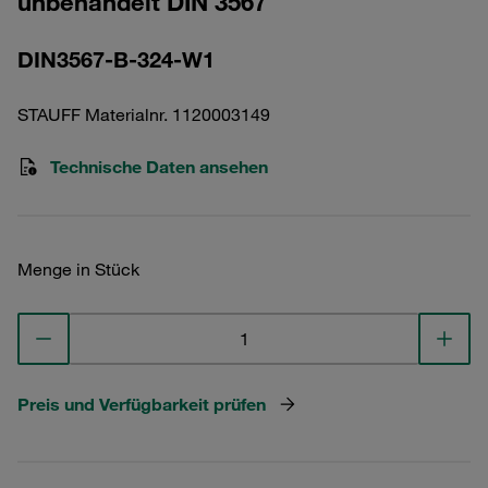
unbehandelt DIN 3567
DIN3567-B-324-W1
STAUFF Materialnr. 1120003149
Technische Daten ansehen
Menge in Stück
Preis und Verfügbarkeit prüfen