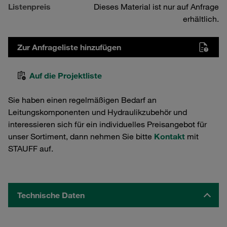
Listenpreis
Dieses Material ist nur auf Anfrage
erhältlich.
Zur Anfrageliste hinzufügen
Auf die Projektliste
Sie haben einen regelmäßigen Bedarf an
Leitungskomponenten und Hydraulikzubehör und
interessieren sich für ein individuelles Preisangebot für
unser Sortiment, dann nehmen Sie bitte
Kontakt
mit
STAUFF auf.
Technische Daten