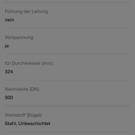
Führung der Leitung
nein
Vorspannung
ja
für Durchmesser (mm)
324
Nennweite (DN)
300
Werkstoff (Bügel)
Stahl, Unbeschichtet