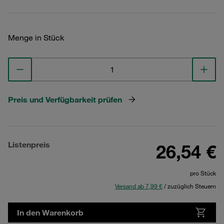
Menge in Stück
Preis und Verfügbarkeit prüfen
Listenpreis
26,54 €
pro Stück
Versand ab 7,99 €
/ zuzüglich Steuern
In den Warenkorb