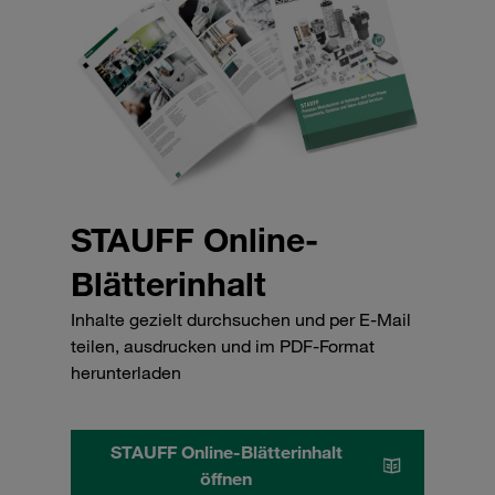
STAUFF Online-
Blätterinhalt
Inhalte gezielt durchsuchen und per E-Mail
teilen, ausdrucken und im PDF-Format
herunterladen
STAUFF Online-Blätterinhalt
öffnen