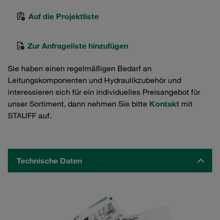
Auf die Projektliste
Zur Anfrageliste hinzufügen
Sie haben einen regelmäßigen Bedarf an
Leitungskomponenten und Hydraulikzubehör und
interessieren sich für ein individuelles Preisangebot für
unser Sortiment, dann nehmen Sie bitte
Kontakt
mit
STAUFF auf.
Technische Daten