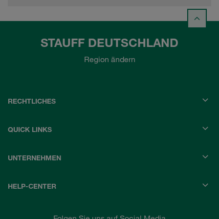
STAUFF DEUTSCHLAND
Region ändern
RECHTLICHES
QUICK LINKS
UNTERNEHMEN
HELP-CENTER
Folgen Sie uns auf Social Media