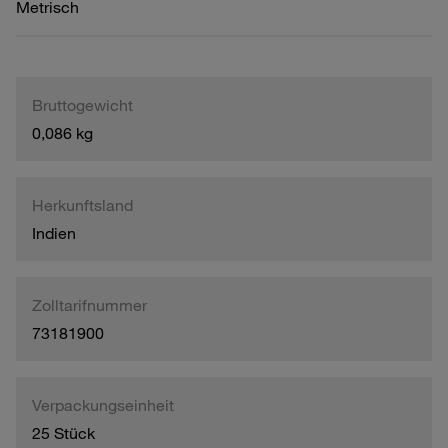
Metrisch
Bruttogewicht
0,086 kg
Herkunftsland
Indien
Zolltarifnummer
73181900
Verpackungseinheit
25 Stück