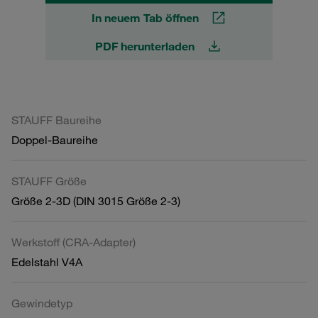
In neuem Tab öffnen
PDF herunterladen
STAUFF Baureihe
Doppel-Baureihe
STAUFF Größe
Größe 2-3D (DIN 3015 Größe 2-3)
Werkstoff (CRA-Adapter)
Edelstahl V4A
Gewindetyp