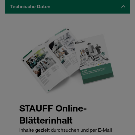
Technische Daten
STAUFF Online-
Blätterinhalt
Inhalte gezielt durchsuchen und per E-Mail