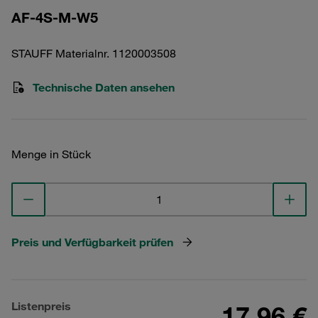
AF-4S-M-W5
STAUFF Materialnr. 1120003508
Technische Daten ansehen
Menge in Stück
Preis und Verfügbarkeit prüfen
Listenpreis
17,96 €