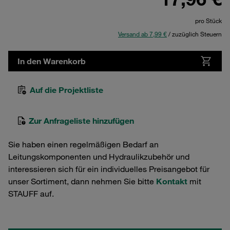
pro Stück
Versand ab 7,99 €
/ zuzüglich Steuern
In den Warenkorb
Auf die Projektliste
Zur Anfrageliste hinzufügen
Sie haben einen regelmäßigen Bedarf an
Leitungskomponenten und Hydraulikzubehör und
interessieren sich für ein individuelles Preisangebot für
unser Sortiment, dann nehmen Sie bitte
Kontakt
mit
STAUFF auf.