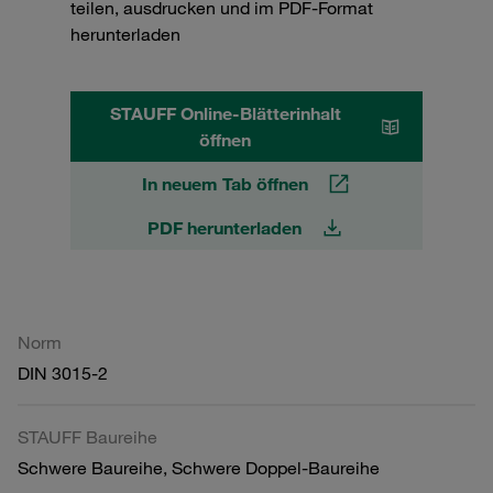
teilen, ausdrucken und im PDF-Format
herunterladen
STAUFF Online-Blätterinhalt
öffnen
In neuem Tab öffnen
PDF herunterladen
Norm
DIN 3015-2
STAUFF Baureihe
Schwere Baureihe, Schwere Doppel-Baureihe