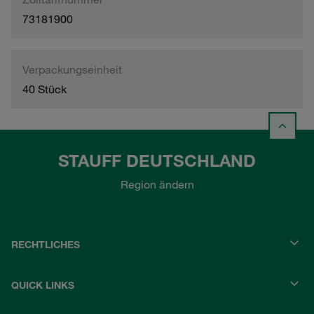
73181900
Verpackungseinheit
40 Stück
STAUFF DEUTSCHLAND
Region ändern
RECHTLICHES
QUICK LINKS