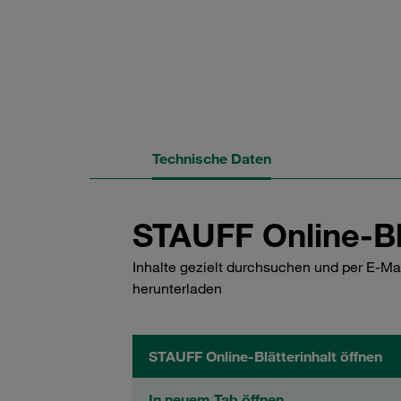
Technische Daten
STAUFF Online-Bl
Inhalte gezielt durchsuchen und per E-Ma
herunterladen
STAUFF Online-Blätterinhalt öffnen
In neuem Tab öffnen