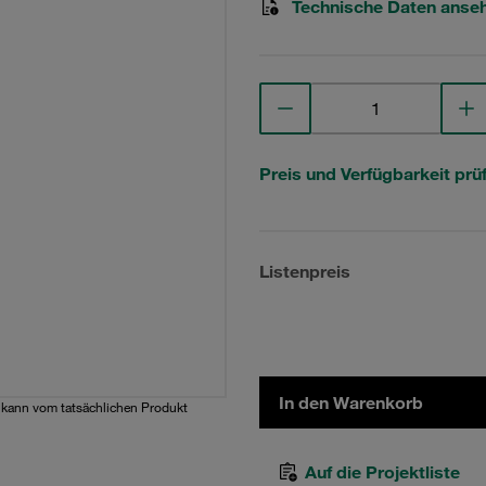
Technische Daten anse
Preis und Verfügbarkeit prü
Listenpreis
In den Warenkorb
d kann vom tatsächlichen Produkt
Auf die Projektliste