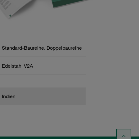
Standard-Baureihe, Doppelbaureihe
Edelstahl V2A
Indien