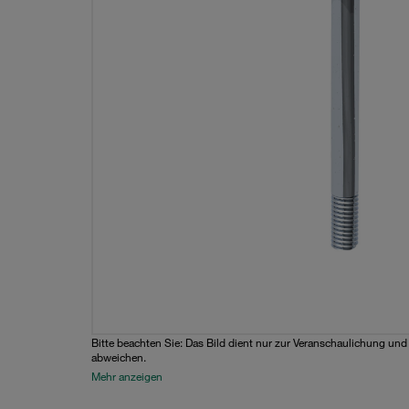
Bitte beachten Sie: Das Bild dient nur zur Veranschaulichung un
abweichen.
Mehr anzeigen