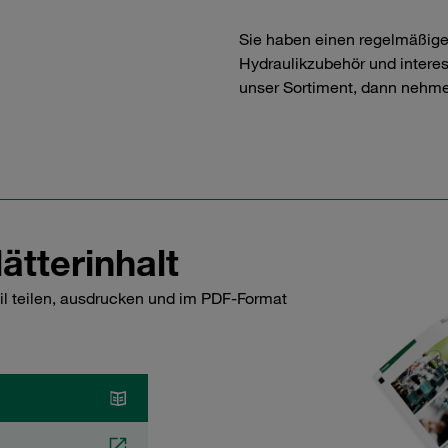
Sie haben einen regelmäßig
Hydraulikzubehör und interess
unser Sortiment, dann nehme
ätterinhalt
il teilen, ausdrucken und im PDF-Format