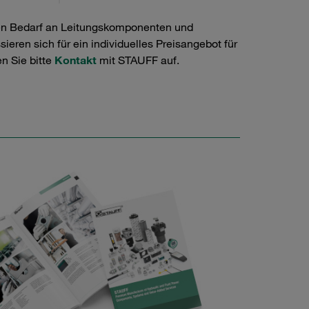
en Bedarf an Leitungskomponenten und
ieren sich für ein individuelles Preisangebot für
n Sie bitte
Kontakt
mit STAUFF auf.