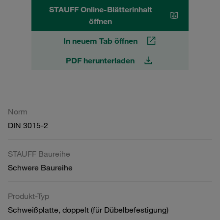
STAUFF Online-Blätterinhalt
öffnen
In neuem Tab öffnen
PDF herunterladen
Norm
DIN 3015-2
STAUFF Baureihe
Schwere Baureihe
Produkt-Typ
Schweißplatte, doppelt (für Dübelbefestigung)