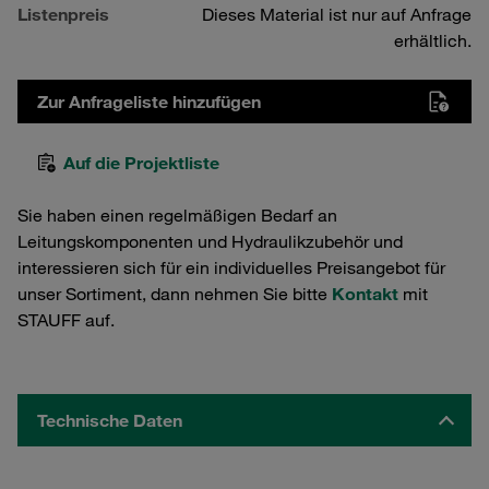
Listenpreis
Dieses Material ist nur auf Anfrage
erhältlich.
Zur Anfrageliste hinzufügen
Auf die Projektliste
Sie haben einen regelmäßigen Bedarf an
Leitungskomponenten und Hydraulikzubehör und
interessieren sich für ein individuelles Preisangebot für
unser Sortiment, dann nehmen Sie bitte
Kontakt
mit
STAUFF auf.
Technische Daten