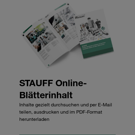
STAUFF Online-
Blätterinhalt
Inhalte gezielt durchsuchen und per E-Mail
teilen, ausdrucken und im PDF-Format
herunterladen