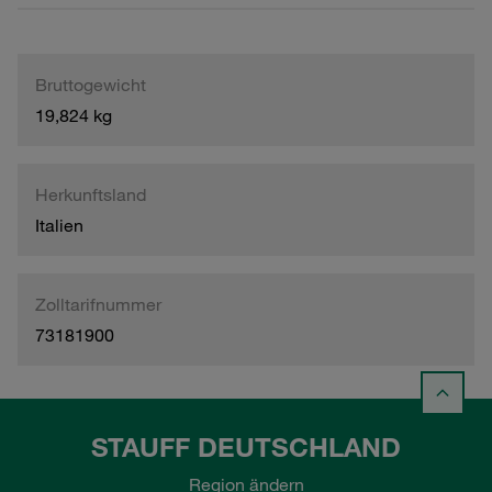
Bruttogewicht
19,824 kg
Herkunftsland
Italien
Zolltarifnummer
73181900
STAUFF DEUTSCHLAND
Region ändern