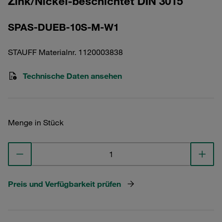
Zink/Nickel-beschichtet DIN 3015
SPAS-DUEB-10S-M-W1
STAUFF Materialnr. 1120003838
Technische Daten ansehen
Menge in Stück
Preis und Verfügbarkeit prüfen