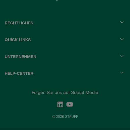
RECHTLICHES
QUICK LINKS
UNTERNEHMEN
HELP-CENTER
Folgen Sie uns auf Social Media
© 2026 STAUFF