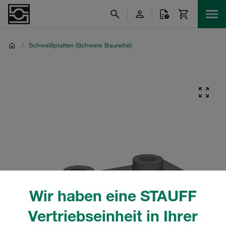
/
Schweißplatten (Schwere Baureihe)
Wir haben eine STAUFF
Vertriebseinheit in Ihrer