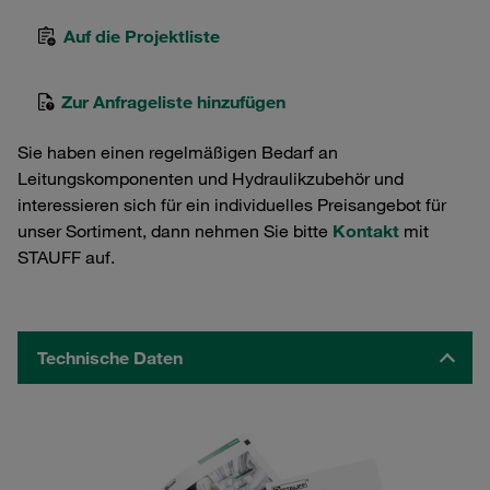
Auf die Projektliste
Zur Anfrageliste hinzufügen
Sie haben einen regelmäßigen Bedarf an
Leitungskomponenten und Hydraulikzubehör und
interessieren sich für ein individuelles Preisangebot für
unser Sortiment, dann nehmen Sie bitte
Kontakt
mit
STAUFF auf.
Technische Daten