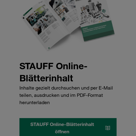
STAUFF Online-
Blätterinhalt
Inhalte gezielt durchsuchen und per E-Mail
teilen, ausdrucken und im PDF-Format
herunterladen
STAUFF Online-Blätterinhalt
öffnen