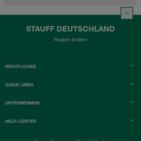
STAUFF DEUTSCHLAND
Region ändern
RECHTLICHES
QUICK LINKS
UNTERNEHMEN
HELP-CENTER