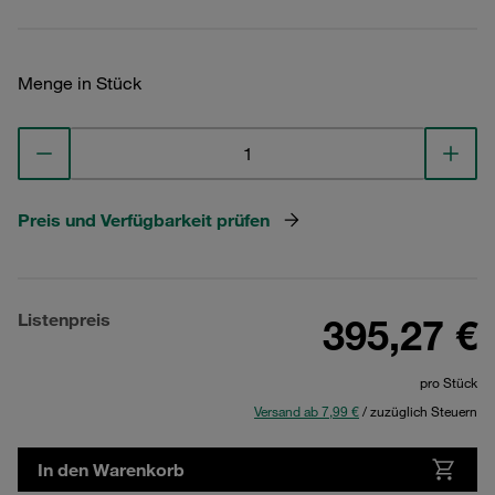
Menge in Stück
Preis und Verfügbarkeit prüfen
Listenpreis
395,27 €
pro Stück
Versand ab 7,99 €
/ zuzüglich Steuern
In den Warenkorb