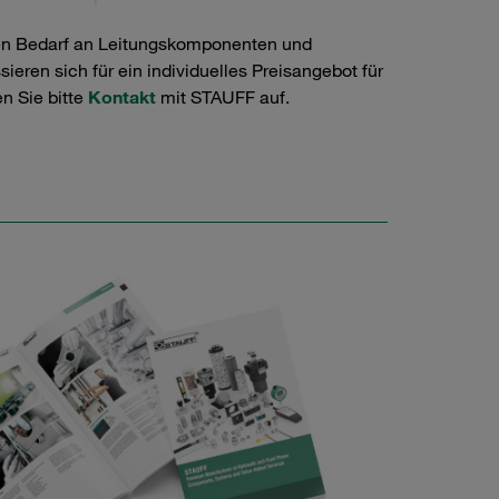
en Bedarf an Leitungskomponenten und
ieren sich für ein individuelles Preisangebot für
n Sie bitte
Kontakt
mit STAUFF auf.