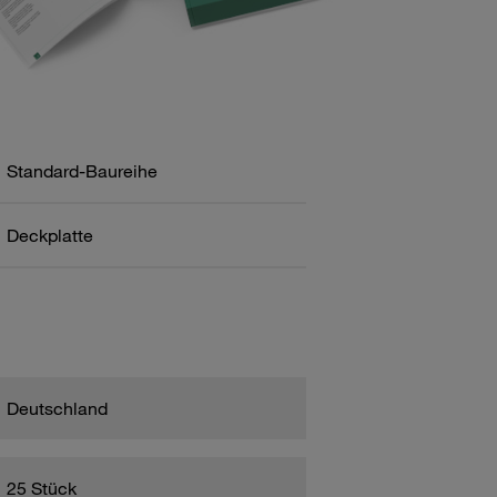
Standard-Baureihe
Deckplatte
Deutschland
25 Stück