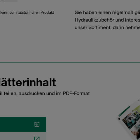
Sie haben einen regelmäßig
d kann vom tatsächlichen Produkt
Hydraulikzubehör und interess
unser Sortiment, dann nehme
ätterinhalt
il teilen, ausdrucken und im PDF-Format