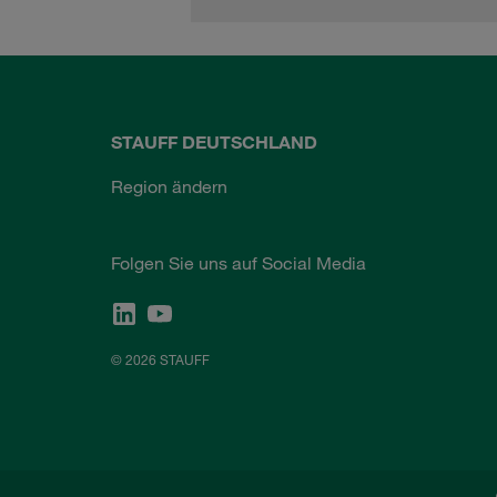
STAUFF DEUTSCHLAND
Region ändern
Folgen Sie uns auf Social Media
© 2026 STAUFF