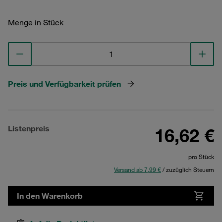
Menge in Stück
Preis und Verfügbarkeit prüfen
Listenpreis
16,62 €
pro Stück
Versand ab 7,99 €
/ zuzüglich Steuern
In den Warenkorb