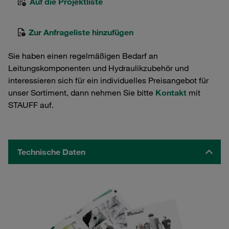
Auf die Projektliste
Zur Anfrageliste hinzufügen
Sie haben einen regelmäßigen Bedarf an
Leitungskomponenten und Hydraulikzubehör und
interessieren sich für ein individuelles Preisangebot für
unser Sortiment, dann nehmen Sie bitte
Kontakt
mit
STAUFF auf.
Technische Daten