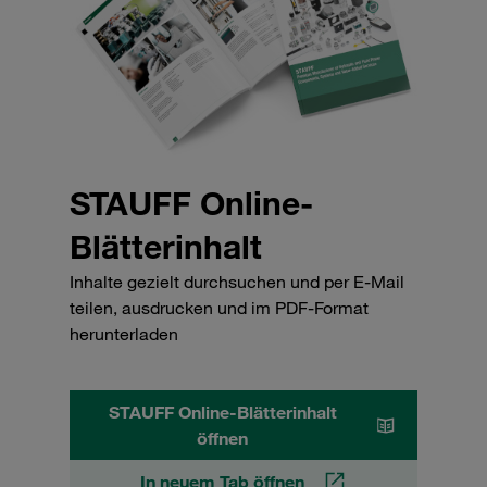
STAUFF Online-
Blätterinhalt
Inhalte gezielt durchsuchen und per E-Mail
teilen, ausdrucken und im PDF-Format
herunterladen
STAUFF Online-Blätterinhalt
öffnen
In neuem Tab öffnen