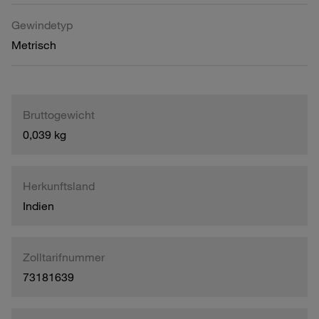
Gewindetyp
Metrisch
Bruttogewicht
0,039 kg
Herkunftsland
Indien
Zolltarifnummer
73181639