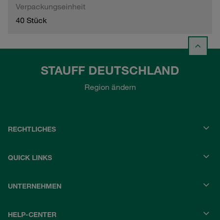
Verpackungseinheit
40 Stück
STAUFF DEUTSCHLAND
Region ändern
RECHTLICHES
QUICK LINKS
UNTERNEHMEN
HELP-CENTER