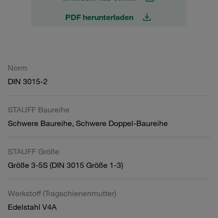
PDF herunterladen
Norm
DIN 3015-2
STAUFF Baureihe
Schwere Baureihe, Schwere Doppel-Baureihe
STAUFF Größe
Größe 3-5S (DIN 3015 Größe 1-3)
Werkstoff (Tragschienenmutter)
Edelstahl V4A