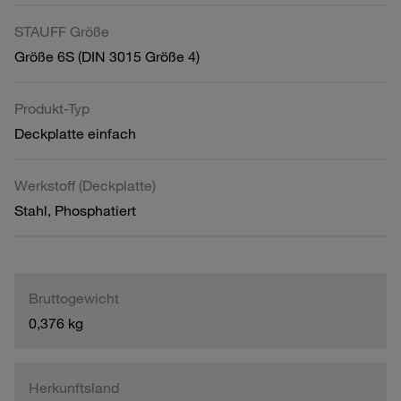
STAUFF Größe
Größe 6S (DIN 3015 Größe 4)
Produkt-Typ
Deckplatte einfach
Werkstoff (Deckplatte)
Stahl, Phosphatiert
Bruttogewicht
0,376 kg
Herkunftsland