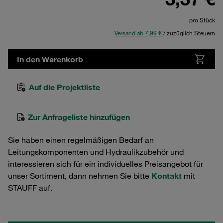
pro Stück
Versand ab 7,99 €
/ zuzüglich Steuern
In den Warenkorb
Auf die Projektliste
Zur Anfrageliste hinzufügen
Sie haben einen regelmäßigen Bedarf an
Leitungskomponenten und Hydraulikzubehör und
interessieren sich für ein individuelles Preisangebot für
unser Sortiment, dann nehmen Sie bitte
Kontakt
mit
STAUFF auf.