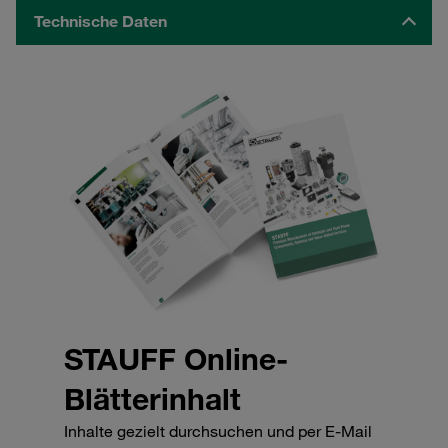
Technische Daten
STAUFF Online-
Blätterinhalt
Inhalte gezielt durchsuchen und per E-Mail