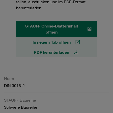
teilen, ausdrucken und im PDF-Format
herunterladen
STAUFF Online-Blätterinhalt
öffnen
In neuem Tab öffnen
PDF herunterladen
Norm
DIN 3015-2
STAUFF Baureihe
Schwere Baureihe