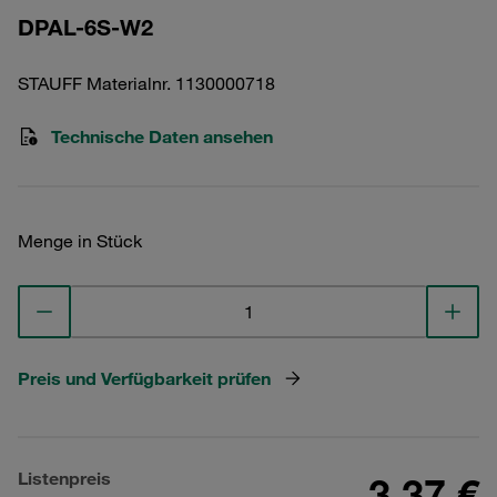
DPAL-6S-W2
STAUFF Materialnr. 1130000718
Technische Daten ansehen
Menge in Stück
Preis und Verfügbarkeit prüfen
Listenpreis
3,37 €