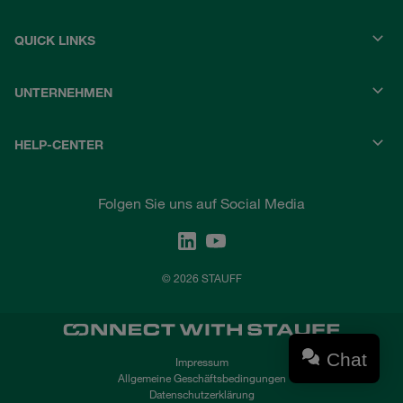
QUICK LINKS
UNTERNEHMEN
HELP-CENTER
Folgen Sie uns auf Social Media
© 2026 STAUFF
Chat
Impressum
Allgemeine Geschäftsbedingungen
Datenschutzerklärung