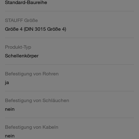
Standard-Baureihe
STAUFF Größe
Größe 4 (DIN 3015 Größe 4)
Produkt-Typ
Schellenkörper
Befestigung von Rohren
ja
Befestigung von Schläuchen
nein
Befestigung von Kabeln
nein