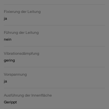
Fixierung der Leitung
ja
Führung der Leitung
nein
Vibrationsdämpfung
gering
Vorspannung
ja
Ausführung der Innenfläche
Gerippt