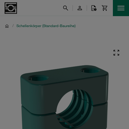
/
Schellenkörper (Standard-Baureihe)