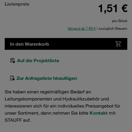
Listenpreis
1,51 €
pro Stück
Versand ab 7,99 €
/ zuzüglich Steuern
In den Warenkorb
Auf die Projektliste
Zur Anfrageliste hinzufügen
Sie haben einen regelmäßigen Bedarf an
Leitungskomponenten und Hydraulikzubehör und
interessieren sich für ein individuelles Preisangebot für
unser Sortiment, dann nehmen Sie bitte
Kontakt
mit
STAUFF auf.