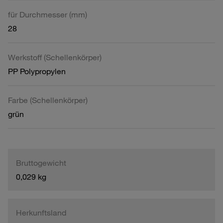
für Durchmesser (mm)
28
Werkstoff (Schellenkörper)
PP Polypropylen
Farbe (Schellenkörper)
grün
Bruttogewicht
0,029 kg
Herkunftsland