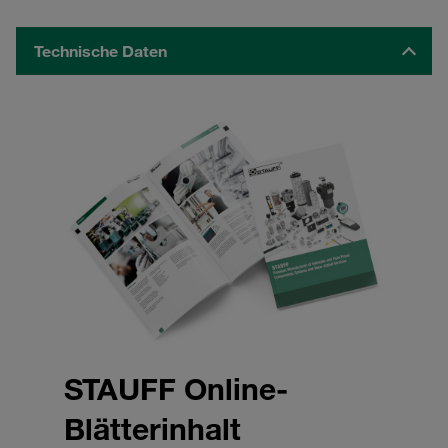
Technische Daten
STAUFF Online-
Blätterinhalt