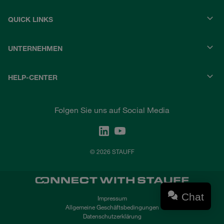
QUICK LINKS
UNTERNEHMEN
HELP-CENTER
Folgen Sie uns auf Social Media
© 2026 STAUFF
Chat
Impressum
Allgemeine Geschäftsbedingungen
Datenschutzerklärung