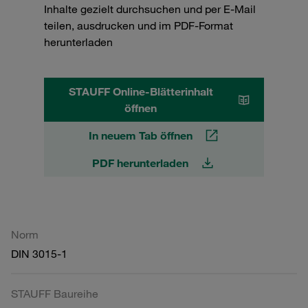
Inhalte gezielt durchsuchen und per E-Mail
teilen, ausdrucken und im PDF-Format
herunterladen
STAUFF Online-Blätterinhalt
öffnen
In neuem Tab öffnen
PDF herunterladen
Norm
DIN 3015-1
STAUFF Baureihe