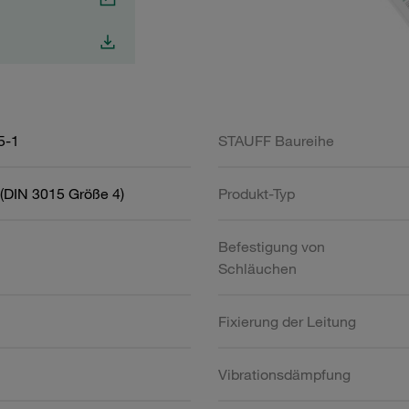
5-1
STAUFF Baureihe
(DIN 3015 Größe 4)
Produkt-Typ
Befestigung von
Schläuchen
Fixierung der Leitung
Vibrationsdämpfung