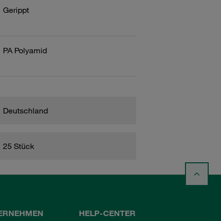
Gerippt
PA Polyamid
Deutschland
25 Stück
ERNEHMEN
HELP-CENTER