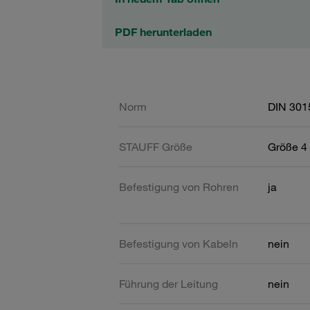
PDF herunterladen
Norm
DIN 301
STAUFF Größe
Größe 4 
Befestigung von Rohren
ja
Befestigung von Kabeln
nein
Führung der Leitung
nein