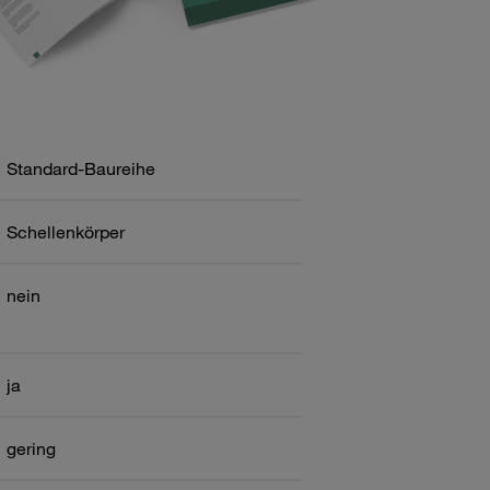
Standard-Baureihe
Schellenkörper
nein
ja
gering