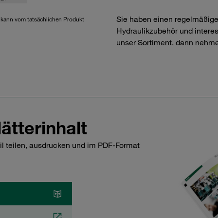
Sie haben einen regelmäßig
d kann vom tatsächlichen Produkt
Hydraulikzubehör und interess
unser Sortiment, dann nehme
ätterinhalt
il teilen, ausdrucken und im PDF-Format