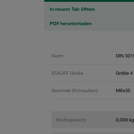
In neuem Tab öffnen
PDF herunterladen
Norm
DIN 301
STAUFF Größe
Größe 4 
Gewinde (Schrauben)
M6x35
Bruttogewicht
0,009 kg