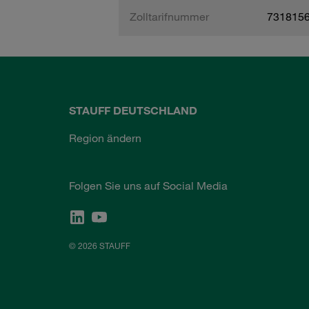
Zolltarifnummer
731815
STAUFF DEUTSCHLAND
Region ändern
Folgen Sie uns auf Social Media
© 2026 STAUFF