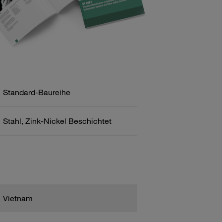
Standard-Baureihe
Stahl, Zink-Nickel Beschichtet
Vietnam