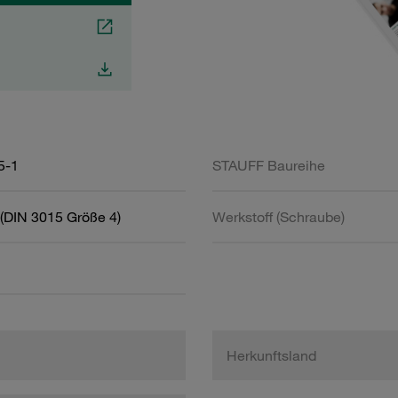
5-1
STAUFF Baureihe
(DIN 3015 Größe 4)
Werkstoff (Schraube)
Herkunftsland