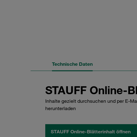
Technische Daten
STAUFF Online-Bl
Inhalte gezielt durchsuchen und per E-Ma
herunterladen
STAUFF Online-Blätterinhalt öffnen