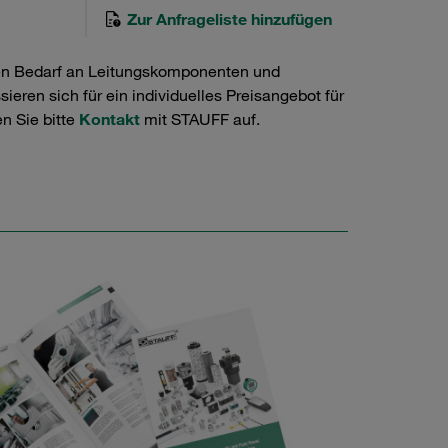
Zur Anfrageliste hinzufügen
en Bedarf an Leitungskomponenten und
ieren sich für ein individuelles Preisangebot für
n Sie bitte
Kontakt
mit STAUFF auf.