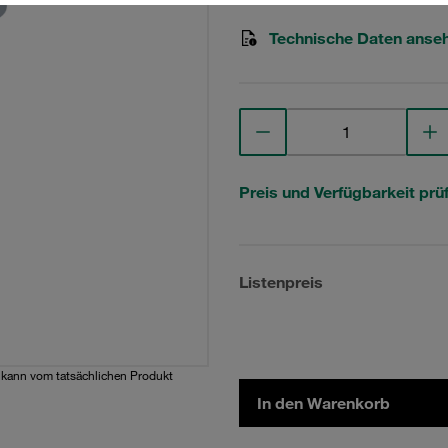
Technische Daten anse
Preis und Verfügbarkeit prü
Listenpreis
d kann vom tatsächlichen Produkt
In den Warenkorb