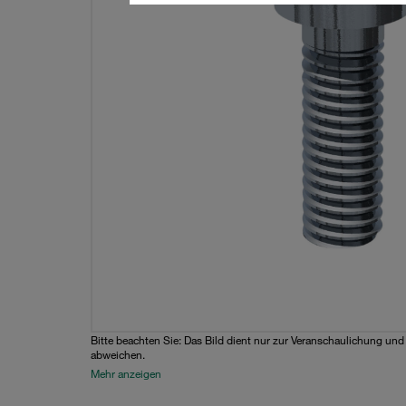
Bitte beachten Sie: Das Bild dient nur zur Veranschaulichung un
abweichen.
Mehr anzeigen