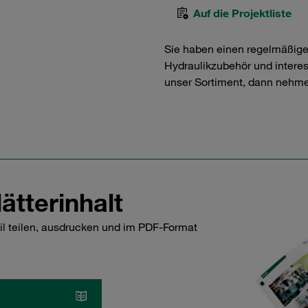
Auf die Projektliste
Sie haben einen regelmäßig
Hydraulikzubehör und interess
unser Sortiment, dann nehme
ätterinhalt
il teilen, ausdrucken und im PDF-Format