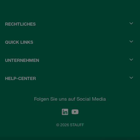
RECHTLICHES
QUICK LINKS
UNTERNEHMEN
HELP-CENTER
Folgen Sie uns auf Social Media
© 2026 STAUFF