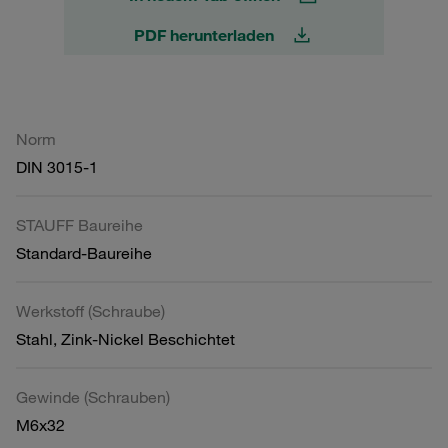
PDF herunterladen
Norm
DIN 3015-1
STAUFF Baureihe
Standard-Baureihe
Werkstoff (Schraube)
Stahl, Zink-Nickel Beschichtet
Gewinde (Schrauben)
M6x32