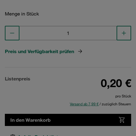
Menge in Stück
Preis und Verfügbarkeit prüfen
Listenpreis
0,20 €
pro Stück
Versand ab 7,99 €
/ zuzüglich Steuern
In den Warenkorb