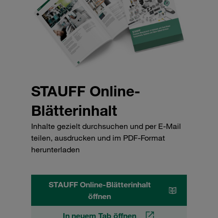
STAUFF Online-
Blätterinhalt
Inhalte gezielt durchsuchen und per E-Mail
teilen, ausdrucken und im PDF-Format
herunterladen
STAUFF Online-Blätterinhalt
öffnen
In neuem Tab öffnen