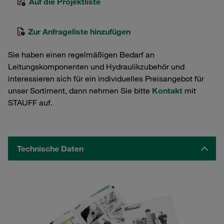
Auf die Projektliste
Zur Anfrageliste hinzufügen
Sie haben einen regelmäßigen Bedarf an
Leitungskomponenten und Hydraulikzubehör und
interessieren sich für ein individuelles Preisangebot für
unser Sortiment, dann nehmen Sie bitte
Kontakt
mit
STAUFF auf.
Technische Daten