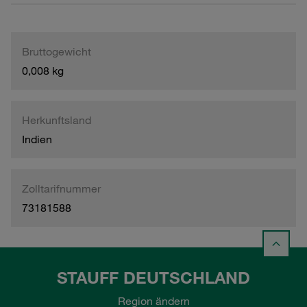
Bruttogewicht
0,008 kg
Herkunftsland
Indien
Zolltarifnummer
73181588
STAUFF DEUTSCHLAND
Region ändern