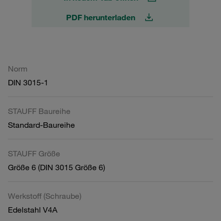
PDF herunterladen
Norm
DIN 3015-1
STAUFF Baureihe
Standard-Baureihe
STAUFF Größe
Größe 6 (DIN 3015 Größe 6)
Werkstoff (Schraube)
Edelstahl V4A