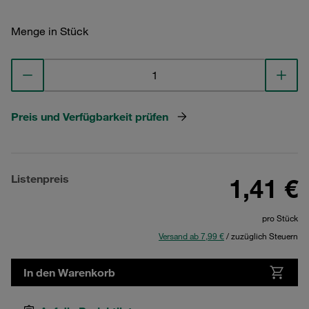
Menge in Stück
Preis und Verfügbarkeit prüfen
Listenpreis
1,41 €
pro Stück
Versand ab 7,99 €
/ zuzüglich Steuern
In den Warenkorb