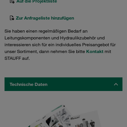
Auf die Projektliste
Zur Anfrageliste hinzufügen
Sie haben einen regelmäßigen Bedarf an
Leitungskomponenten und Hydraulikzubehör und
interessieren sich für ein individuelles Preisangebot für
unser Sortiment, dann nehmen Sie bitte
Kontakt
mit
STAUFF auf.
Technische Daten