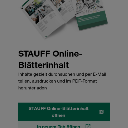
STAUFF Online-
Blätterinhalt
Inhalte gezielt durchsuchen und per E-Mail
teilen, ausdrucken und im PDF-Format
herunterladen
STAUFF Online-Blätterinhalt
öffnen
In neuem Tab öffnen