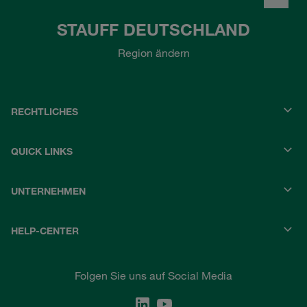
STAUFF DEUTSCHLAND
Region ändern
RECHTLICHES
QUICK LINKS
UNTERNEHMEN
HELP-CENTER
Folgen Sie uns auf Social Media