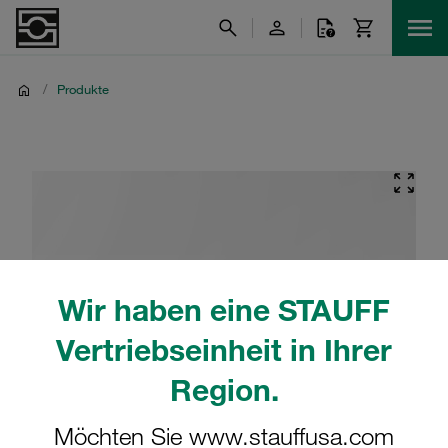
/
Produkte
Wir haben eine STAUFF
Vertriebseinheit in Ihrer
Region.
Möchten Sie www.stauffusa.com