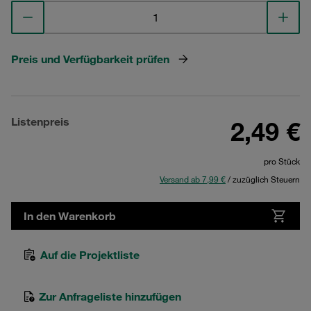
Preis und Verfügbarkeit prüfen
Listenpreis
2,49 €
pro Stück
Versand ab 7,99 €
/ zuzüglich Steuern
In den Warenkorb
Auf die Projektliste
Zur Anfrageliste hinzufügen