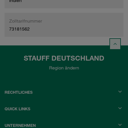
Indien
Zolltarifnummer
73181562
STAUFF DEUTSCHLAND
Region ändern
RECHTLICHES
QUICK LINKS
UNTERNEHMEN