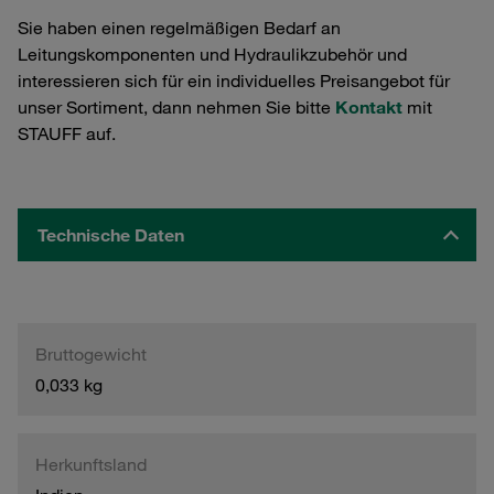
Sie haben einen regelmäßigen Bedarf an
Leitungskomponenten und Hydraulikzubehör und
interessieren sich für ein individuelles Preisangebot für
unser Sortiment, dann nehmen Sie bitte
Kontakt
mit
STAUFF auf.
Technische Daten
Bruttogewicht
0,033 kg
Herkunftsland