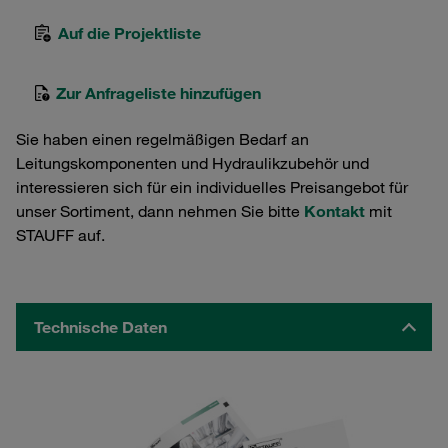
Auf die Projektliste
Zur Anfrageliste hinzufügen
Sie haben einen regelmäßigen Bedarf an
Leitungskomponenten und Hydraulikzubehör und
interessieren sich für ein individuelles Preisangebot für
unser Sortiment, dann nehmen Sie bitte
Kontakt
mit
STAUFF auf.
Technische Daten