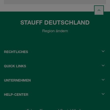
STAUFF DEUTSCHLAND
Region ändern
RECHTLICHES
QUICK LINKS
UNTERNEHMEN
HELP-CENTER