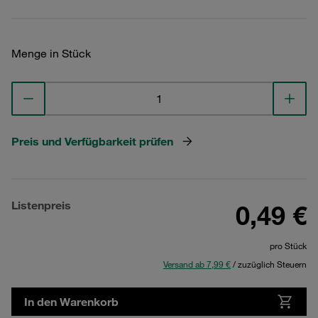
Menge in Stück
Preis und Verfügbarkeit prüfen
Listenpreis
0,49 €
pro Stück
Versand ab 7,99 €
/ zuzüglich Steuern
In den Warenkorb