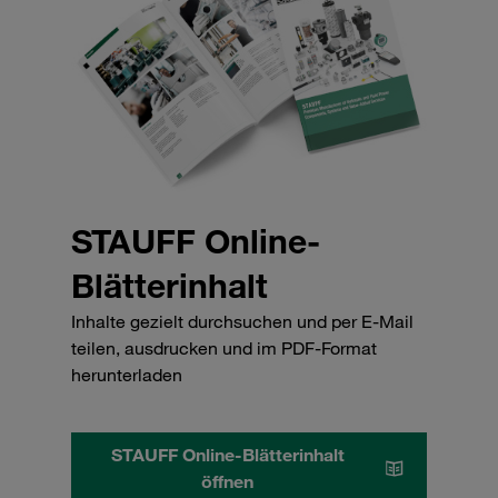
STAUFF Online-
Blätterinhalt
Inhalte gezielt durchsuchen und per E-Mail
teilen, ausdrucken und im PDF-Format
herunterladen
STAUFF Online-Blätterinhalt
öffnen