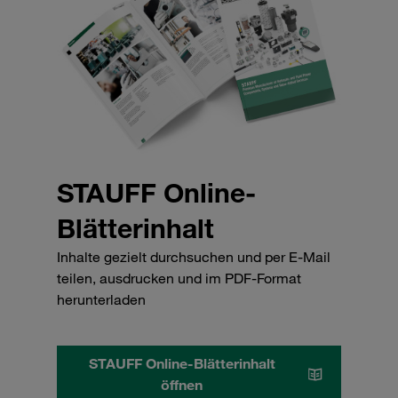
STAUFF Online-
Blätterinhalt
Inhalte gezielt durchsuchen und per E-Mail
teilen, ausdrucken und im PDF-Format
herunterladen
STAUFF Online-Blätterinhalt
öffnen