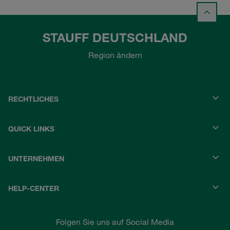
STAUFF DEUTSCHLAND
Region ändern
RECHTLICHES
QUICK LINKS
UNTERNEHMEN
HELP-CENTER
Folgen Sie uns auf Social Media