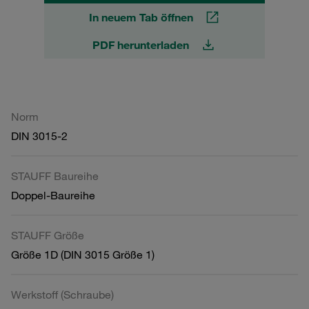
In neuem Tab öffnen
PDF herunterladen
Norm
DIN 3015-2
STAUFF Baureihe
Doppel-Baureihe
STAUFF Größe
Größe 1D (DIN 3015 Größe 1)
Werkstoff (Schraube)