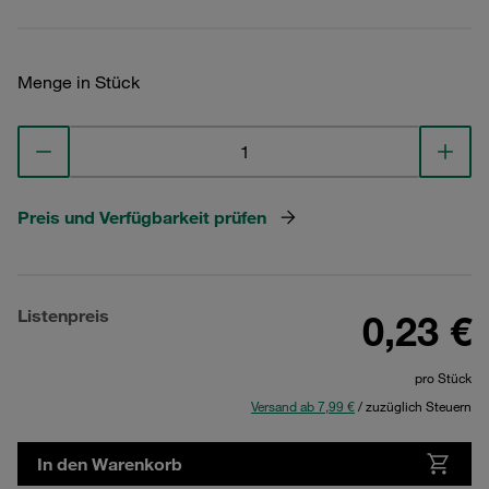
Menge in Stück
Preis und Verfügbarkeit prüfen
Listenpreis
0,23 €
pro Stück
Versand ab 7,99 €
/ zuzüglich Steuern
In den Warenkorb