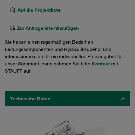
Auf die Projektliste
Zur Anfrageliste hinzufügen
Sie haben einen regelmäßigen Bedarf an
Leitungskomponenten und Hydraulikzubehör und
interessieren sich für ein individuelles Preisangebot für
unser Sortiment, dann nehmen Sie bitte
Kontakt
mit
STAUFF auf.
Technische Daten