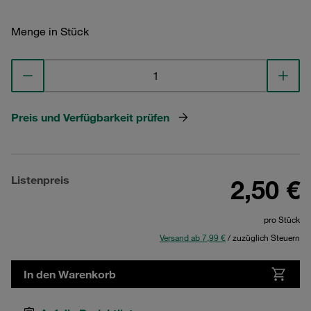
Menge in Stück
Preis und Verfügbarkeit prüfen
Listenpreis
2,50 €
pro Stück
Versand ab 7,99 €
/ zuzüglich Steuern
In den Warenkorb