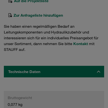
Auf die Projektliste
Zur Anfrageliste hinzufügen
Sie haben einen regelmäßigen Bedarf an
Leitungskomponenten und Hydraulikzubehör und
interessieren sich für ein individuelles Preisangebot für
unser Sortiment, dann nehmen Sie bitte
Kontakt
mit
STAUFF auf.
Technische Daten
Bruttogewicht
0,077 kg