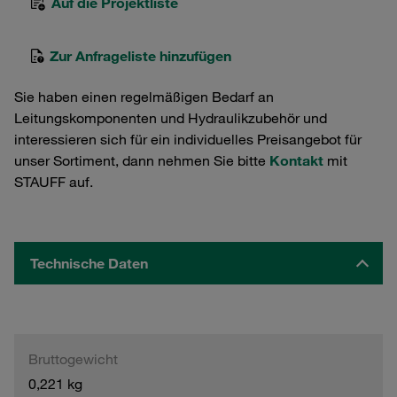
Auf die Projektliste
Zur Anfrageliste hinzufügen
Sie haben einen regelmäßigen Bedarf an
Leitungskomponenten und Hydraulikzubehör und
interessieren sich für ein individuelles Preisangebot für
unser Sortiment, dann nehmen Sie bitte
Kontakt
mit
STAUFF auf.
Technische Daten
Bruttogewicht
0,221 kg