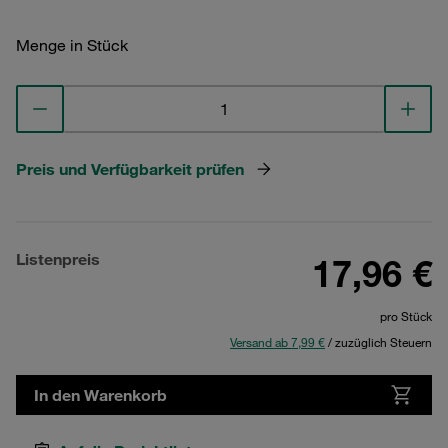
Menge in Stück
Preis und Verfügbarkeit prüfen
Listenpreis
17,96 €
pro Stück
Versand ab 7,99 €
/ zuzüglich Steuern
In den Warenkorb