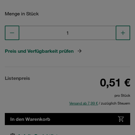
Menge in Stück
Preis und Verfügbarkeit prüfen
Listenpreis
0,51 €
pro Stück
Versand ab 7,99 €
/ zuzüglich Steuern
In den Warenkorb