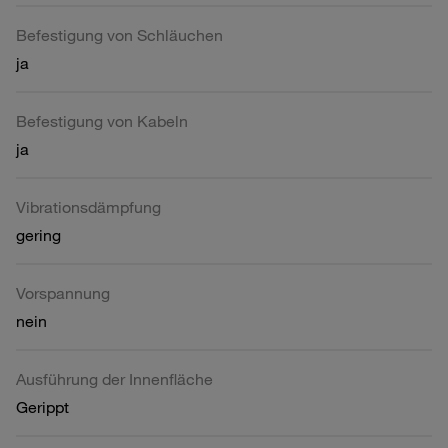
Befestigung von Schläuchen
ja
Befestigung von Kabeln
ja
Vibrationsdämpfung
gering
Vorspannung
nein
Ausführung der Innenfläche
Gerippt