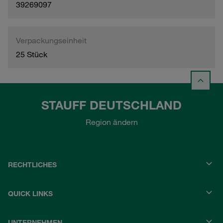
39269097
Verpackungseinheit
25 Stück
STAUFF DEUTSCHLAND
Region ändern
RECHTLICHES
QUICK LINKS
UNTERNEHMEN