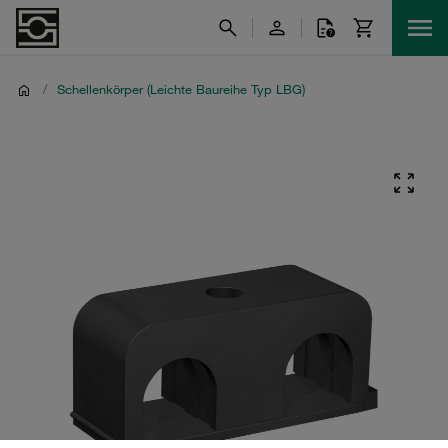
/
Schellenkörper (Leichte Baureihe Typ LBG)