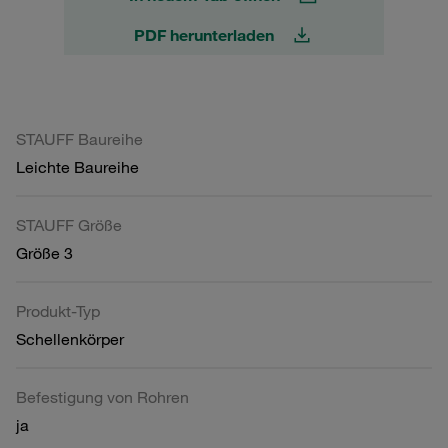
PDF herunterladen
STAUFF Baureihe
Leichte Baureihe
STAUFF Größe
Größe 3
Produkt-Typ
Schellenkörper
Befestigung von Rohren
ja