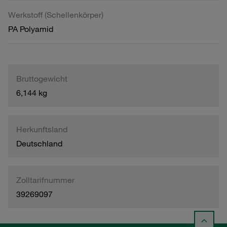
Werkstoff (Schellenkörper)
PA Polyamid
Bruttogewicht
6,144 kg
Herkunftsland
Deutschland
Zolltarifnummer
39269097