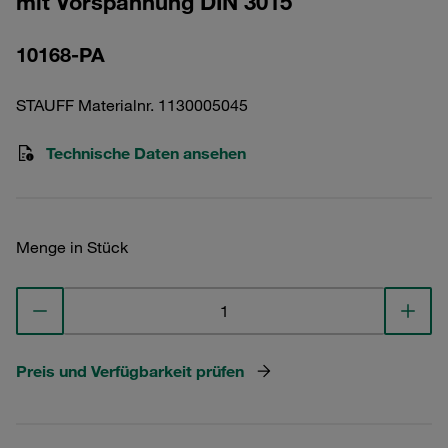
mit Vorspannung DIN 3015
10168-PA
STAUFF Materialnr. 1130005045
Technische Daten ansehen
Menge in Stück
Preis und Verfügbarkeit prüfen