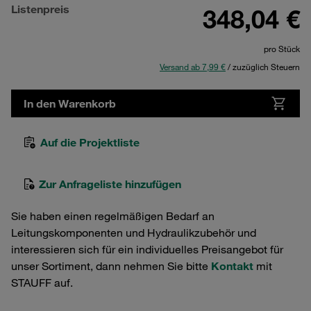
Listenpreis
348,04 €
pro Stück
Versand ab 7,99 €
/ zuzüglich Steuern
In den Warenkorb
Auf die Projektliste
Zur Anfrageliste hinzufügen
Sie haben einen regelmäßigen Bedarf an
Leitungskomponenten und Hydraulikzubehör und
interessieren sich für ein individuelles Preisangebot für
unser Sortiment, dann nehmen Sie bitte
Kontakt
mit
STAUFF auf.