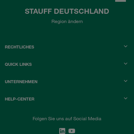
STAUFF DEUTSCHLAND
Region ändern
RECHTLICHES
QUICK LINKS
UNTERNEHMEN
HELP-CENTER
Folgen Sie uns auf Social Media