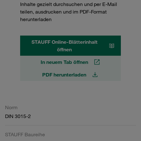
Inhalte gezielt durchsuchen und per E-Mail
teilen, ausdrucken und im PDF-Format
herunterladen
STAUFF Online-Blätterinhalt
öffnen
In neuem Tab öffnen
PDF herunterladen
Norm
DIN 3015-2
STAUFF Baureihe