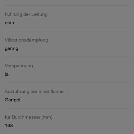
Führung der Leitung
nein
Vibrationsdämpfung
gering
Vorspannung
ja
Ausführung der Innenfläche
Gerippt
für Durchmesser (mm)
168