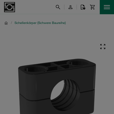
/
Schellenkörper (Schwere Baureihe)