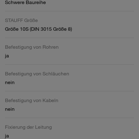
Schwere Baureihe
STAUFF Größe
Größe 10S (DIN 3015 Größe 8)
Befestigung von Rohren
ja
Befestigung von Schläuchen
nein
Befestigung von Kabeln
nein
Fixierung der Leitung
ja